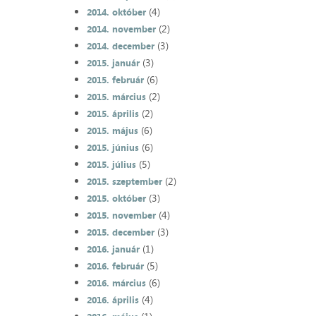
(4)
2014. október
(2)
2014. november
(3)
2014. december
(3)
2015. január
(6)
2015. február
(2)
2015. március
(2)
2015. április
(6)
2015. május
(6)
2015. június
(5)
2015. július
(2)
2015. szeptember
(3)
2015. október
(4)
2015. november
(3)
2015. december
(1)
2016. január
(5)
2016. február
(6)
2016. március
(4)
2016. április