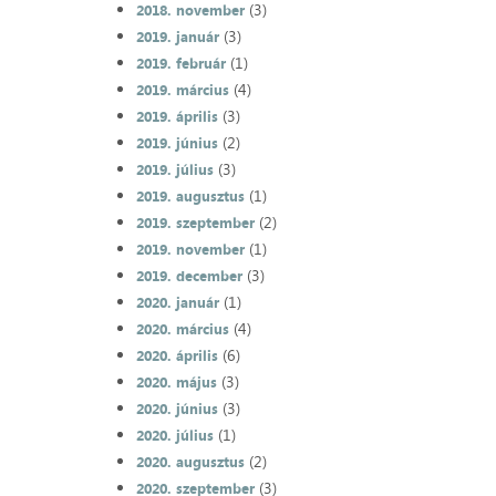
(3)
2018. november
(3)
2019. január
(1)
2019. február
(4)
2019. március
(3)
2019. április
(2)
2019. június
(3)
2019. július
(1)
2019. augusztus
(2)
2019. szeptember
(1)
2019. november
(3)
2019. december
(1)
2020. január
(4)
2020. március
(6)
2020. április
(3)
2020. május
(3)
2020. június
(1)
2020. július
(2)
2020. augusztus
(3)
2020. szeptember