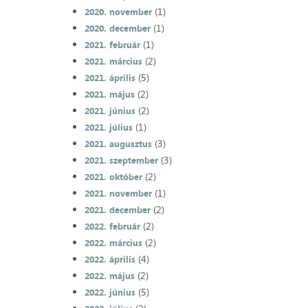
(1)
2020. november
(1)
2020. december
(1)
2021. február
(2)
2021. március
(5)
2021. április
(2)
2021. május
(2)
2021. június
(1)
2021. július
(3)
2021. augusztus
(3)
2021. szeptember
(2)
2021. október
(1)
2021. november
(2)
2021. december
(2)
2022. február
(2)
2022. március
(4)
2022. április
(2)
2022. május
(5)
2022. június