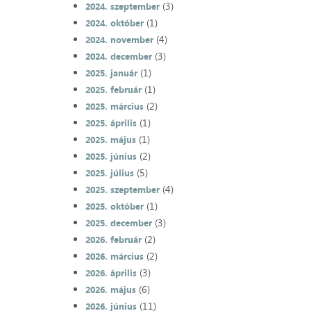
(3)
2024. szeptember
(1)
2024. október
(4)
2024. november
(3)
2024. december
(1)
2025. január
(1)
2025. február
(2)
2025. március
(1)
2025. április
(1)
2025. május
(2)
2025. június
(5)
2025. július
(4)
2025. szeptember
(1)
2025. október
(3)
2025. december
(2)
2026. február
(2)
2026. március
(3)
2026. április
(6)
2026. május
(11)
2026. június