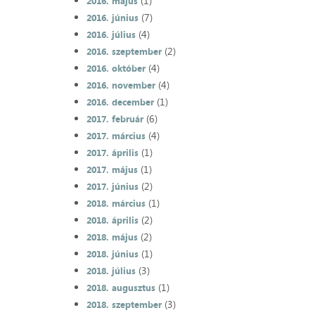
(1)
2016. május
(7)
2016. június
(4)
2016. július
(2)
2016. szeptember
(4)
2016. október
(4)
2016. november
(1)
2016. december
(6)
2017. február
(4)
2017. március
(1)
2017. április
(1)
2017. május
(2)
2017. június
(1)
2018. március
(2)
2018. április
(2)
2018. május
(1)
2018. június
(3)
2018. július
(1)
2018. augusztus
(3)
2018. szeptember