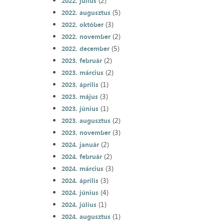
(2)
2022. július
(5)
2022. augusztus
(3)
2022. október
(2)
2022. november
(5)
2022. december
(2)
2023. február
(2)
2023. március
(1)
2023. április
(3)
2023. május
(1)
2023. június
(2)
2023. augusztus
(3)
2023. november
(2)
2024. január
(2)
2024. február
(3)
2024. március
(3)
2024. április
(4)
2024. június
(1)
2024. július
(1)
2024. augusztus