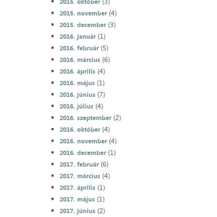
(3)
2015. október
(4)
2015. november
(3)
2015. december
(1)
2016. január
(5)
2016. február
(6)
2016. március
(4)
2016. április
(1)
2016. május
(7)
2016. június
(4)
2016. július
(2)
2016. szeptember
(4)
2016. október
(4)
2016. november
(1)
2016. december
(6)
2017. február
(4)
2017. március
(1)
2017. április
(1)
2017. május
(2)
2017. június