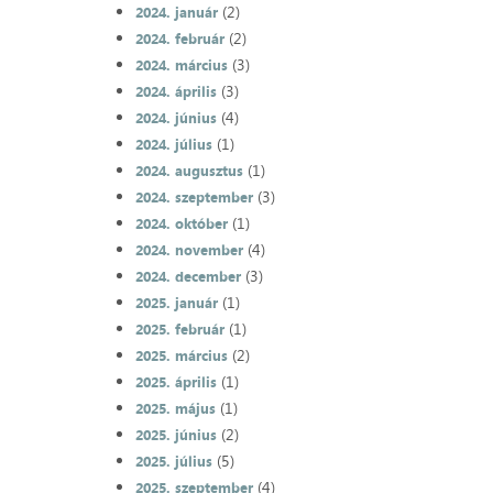
(2)
2024. január
(2)
2024. február
(3)
2024. március
(3)
2024. április
(4)
2024. június
(1)
2024. július
(1)
2024. augusztus
(3)
2024. szeptember
(1)
2024. október
(4)
2024. november
(3)
2024. december
(1)
2025. január
(1)
2025. február
(2)
2025. március
(1)
2025. április
(1)
2025. május
(2)
2025. június
(5)
2025. július
(4)
2025. szeptember