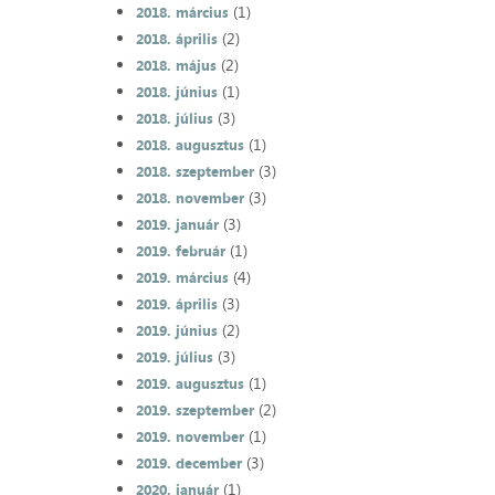
(1)
2018. március
(2)
2018. április
(2)
2018. május
(1)
2018. június
(3)
2018. július
(1)
2018. augusztus
(3)
2018. szeptember
(3)
2018. november
(3)
2019. január
(1)
2019. február
(4)
2019. március
(3)
2019. április
(2)
2019. június
(3)
2019. július
(1)
2019. augusztus
(2)
2019. szeptember
(1)
2019. november
(3)
2019. december
(1)
2020. január