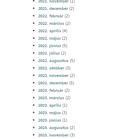
(1)
2021. november
(2)
2021. december
(2)
2022. február
(2)
2022. március
(4)
2022. április
(2)
2022. május
(5)
2022. június
(2)
2022. július
(5)
2022. augusztus
(3)
2022. október
(2)
2022. november
(5)
2022. december
(2)
2023. február
(2)
2023. március
(1)
2023. április
(3)
2023. május
(1)
2023. június
(2)
2023. augusztus
(3)
2023. november