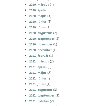
(4)
2020. március
(6)
2020. április
(3)
2020. május
(3)
2020. június
(1)
2020. július
(2)
2020. augusztus
(3)
2020. szeptember
(1)
2020. november
(1)
2020. december
(1)
2021. február
(2)
2021. március
(5)
2021. április
(2)
2021. május
(2)
2021. június
(1)
2021. július
(3)
2021. augusztus
(3)
2021. szeptember
(2)
2021. október