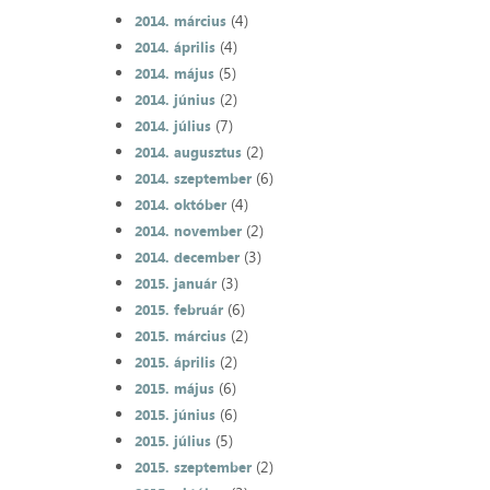
(4)
2014. március
(4)
2014. április
(5)
2014. május
(2)
2014. június
(7)
2014. július
(2)
2014. augusztus
(6)
2014. szeptember
(4)
2014. október
(2)
2014. november
(3)
2014. december
(3)
2015. január
(6)
2015. február
(2)
2015. március
(2)
2015. április
(6)
2015. május
(6)
2015. június
(5)
2015. július
(2)
2015. szeptember