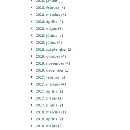
(1)
2016. január
(5)
2016. február
(6)
2016. március
(4)
2016. április
(1)
2016. május
(7)
2016. június
(4)
2016. július
(2)
2016. szeptember
(4)
2016. október
(4)
2016. november
(1)
2016. december
(6)
2017. február
(4)
2017. március
(1)
2017. április
(1)
2017. május
(2)
2017. június
(1)
2018. március
(2)
2018. április
(2)
2018. május