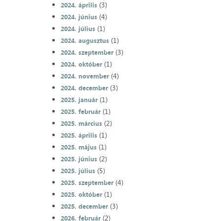
(3)
2024. április
(4)
2024. június
(1)
2024. július
(1)
2024. augusztus
(3)
2024. szeptember
(1)
2024. október
(4)
2024. november
(3)
2024. december
(1)
2025. január
(1)
2025. február
(2)
2025. március
(1)
2025. április
(1)
2025. május
(2)
2025. június
(5)
2025. július
(4)
2025. szeptember
(1)
2025. október
(3)
2025. december
(2)
2026. február