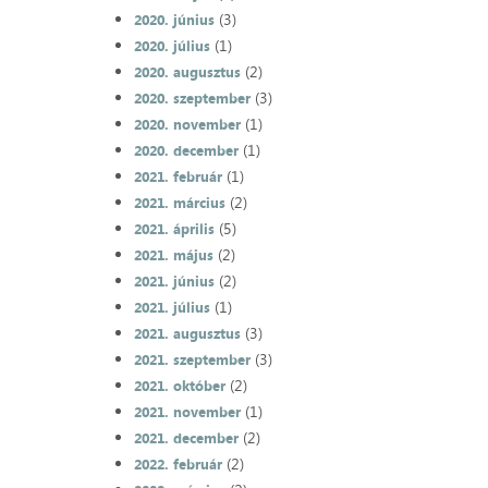
(3)
2020. június
(1)
2020. július
(2)
2020. augusztus
(3)
2020. szeptember
(1)
2020. november
(1)
2020. december
(1)
2021. február
(2)
2021. március
(5)
2021. április
(2)
2021. május
(2)
2021. június
(1)
2021. július
(3)
2021. augusztus
(3)
2021. szeptember
(2)
2021. október
(1)
2021. november
(2)
2021. december
(2)
2022. február