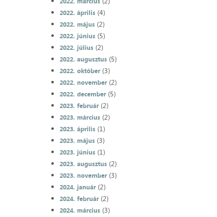
(2)
2022. március
(4)
2022. április
(2)
2022. május
(5)
2022. június
(2)
2022. július
(5)
2022. augusztus
(3)
2022. október
(2)
2022. november
(5)
2022. december
(2)
2023. február
(2)
2023. március
(1)
2023. április
(3)
2023. május
(1)
2023. június
(2)
2023. augusztus
(3)
2023. november
(2)
2024. január
(2)
2024. február
(3)
2024. március