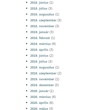
(1)
2018. június
(3)
2018. július
(1)
2018. augusztus
(3)
2018. szeptember
(3)
2018. november
(3)
2019. január
(1)
2019. február
(4)
2019. március
(3)
2019. április
(2)
2019. június
(3)
2019. július
(1)
2019. augusztus
(2)
2019. szeptember
(1)
2019. november
(3)
2019. december
(1)
2020. január
(4)
2020. március
(6)
2020. április
(3)
2020. május