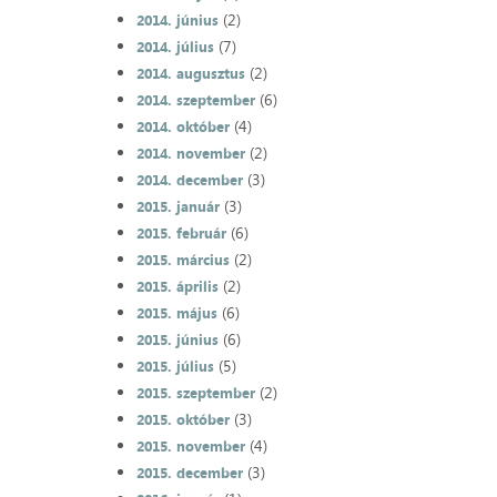
(2)
2014. június
(7)
2014. július
(2)
2014. augusztus
(6)
2014. szeptember
(4)
2014. október
(2)
2014. november
(3)
2014. december
(3)
2015. január
(6)
2015. február
(2)
2015. március
(2)
2015. április
(6)
2015. május
(6)
2015. június
(5)
2015. július
(2)
2015. szeptember
(3)
2015. október
(4)
2015. november
(3)
2015. december