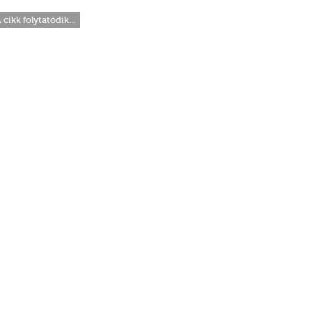
 cikk folytatódik...