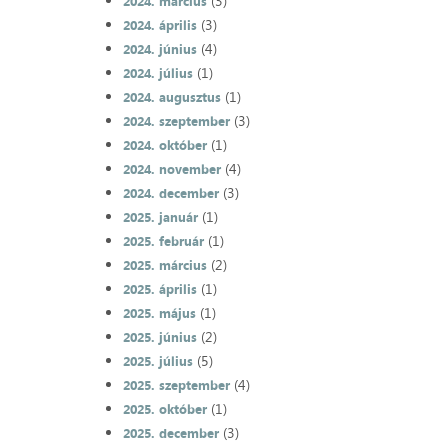
(3)
2024. március
(3)
2024. április
(4)
2024. június
(1)
2024. július
(1)
2024. augusztus
(3)
2024. szeptember
(1)
2024. október
(4)
2024. november
(3)
2024. december
(1)
2025. január
(1)
2025. február
(2)
2025. március
(1)
2025. április
(1)
2025. május
(2)
2025. június
(5)
2025. július
(4)
2025. szeptember
(1)
2025. október
(3)
2025. december