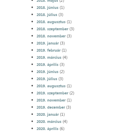
(2)
2018. május
(1)
2018. június
(3)
2018. július
(1)
2018. augusztus
(3)
2018. szeptember
(3)
2018. november
(3)
2019. január
(1)
2019. február
(4)
2019. március
(3)
2019. április
(2)
2019. június
(3)
2019. július
(1)
2019. augusztus
(2)
2019. szeptember
(1)
2019. november
(3)
2019. december
(1)
2020. január
(4)
2020. március
(6)
2020. április