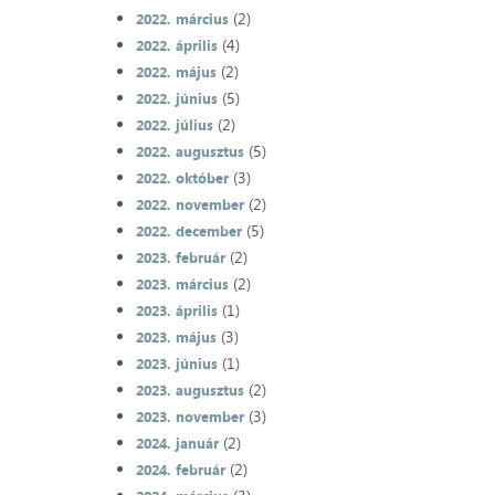
(2)
2022. március
(4)
2022. április
(2)
2022. május
(5)
2022. június
(2)
2022. július
(5)
2022. augusztus
(3)
2022. október
(2)
2022. november
(5)
2022. december
(2)
2023. február
(2)
2023. március
(1)
2023. április
(3)
2023. május
(1)
2023. június
(2)
2023. augusztus
(3)
2023. november
(2)
2024. január
(2)
2024. február