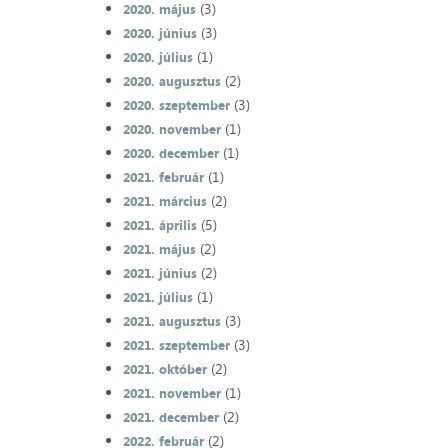
(3)
2020. május
(3)
2020. június
(1)
2020. július
(2)
2020. augusztus
(3)
2020. szeptember
(1)
2020. november
(1)
2020. december
(1)
2021. február
(2)
2021. március
(5)
2021. április
(2)
2021. május
(2)
2021. június
(1)
2021. július
(3)
2021. augusztus
(3)
2021. szeptember
(2)
2021. október
(1)
2021. november
(2)
2021. december
(2)
2022. február