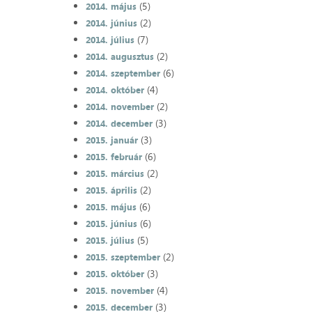
(5)
2014. május
(2)
2014. június
(7)
2014. július
(2)
2014. augusztus
(6)
2014. szeptember
(4)
2014. október
(2)
2014. november
(3)
2014. december
(3)
2015. január
(6)
2015. február
(2)
2015. március
(2)
2015. április
(6)
2015. május
(6)
2015. június
(5)
2015. július
(2)
2015. szeptember
(3)
2015. október
(4)
2015. november
(3)
2015. december