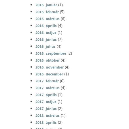
(1)
2016. január
(5)
2016. február
(6)
2016. március
(4)
2016. április
(1)
2016. május
(7)
2016. június
(4)
2016. július
(2)
2016. szeptember
(4)
2016. október
(4)
2016. november
(1)
2016. december
(6)
2017. február
(4)
2017. március
(1)
2017. április
(1)
2017. május
(2)
2017. június
(1)
2018. március
(2)
2018. április