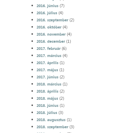
(7)
2016. június
(4)
2016. július
(2)
2016. szeptember
(4)
2016. október
(4)
2016. november
(1)
2016. december
(6)
2017. február
(4)
2017. március
(1)
2017. április
(1)
2017. május
(2)
2017. június
(1)
2018. március
(2)
2018. április
(2)
2018. május
(1)
2018. június
(3)
2018. július
(1)
2018. augusztus
(3)
2018. szeptember