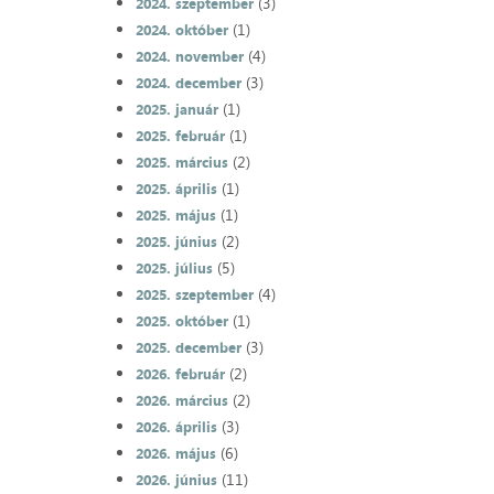
(3)
2024. szeptember
(1)
2024. október
(4)
2024. november
(3)
2024. december
(1)
2025. január
(1)
2025. február
(2)
2025. március
(1)
2025. április
(1)
2025. május
(2)
2025. június
(5)
2025. július
(4)
2025. szeptember
(1)
2025. október
(3)
2025. december
(2)
2026. február
(2)
2026. március
(3)
2026. április
(6)
2026. május
(11)
2026. június