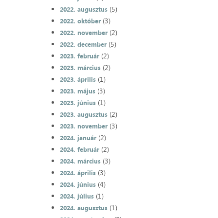
(5)
2022. augusztus
(3)
2022. október
(2)
2022. november
(5)
2022. december
(2)
2023. február
(2)
2023. március
(1)
2023. április
(3)
2023. május
(1)
2023. június
(2)
2023. augusztus
(3)
2023. november
(2)
2024. január
(2)
2024. február
(3)
2024. március
(3)
2024. április
(4)
2024. június
(1)
2024. július
(1)
2024. augusztus