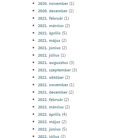
(1)
2020. november
(1)
2020. december
(1)
2021. február
(2)
2021. március
(5)
2021. április
(2)
2021. május
(2)
2021. június
(1)
2021. július
(3)
2021. augusztus
(3)
2021. szeptember
(2)
2021. október
(1)
2021. november
(2)
2021. december
(2)
2022. február
(2)
2022. március
(4)
2022. április
(2)
2022. május
(5)
2022. június
(2)
2022. július