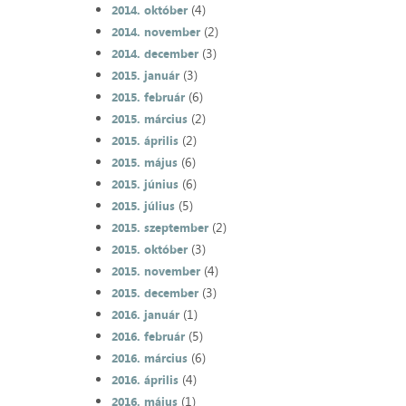
(4)
2014. október
(2)
2014. november
(3)
2014. december
(3)
2015. január
(6)
2015. február
(2)
2015. március
(2)
2015. április
(6)
2015. május
(6)
2015. június
(5)
2015. július
(2)
2015. szeptember
(3)
2015. október
(4)
2015. november
(3)
2015. december
(1)
2016. január
(5)
2016. február
(6)
2016. március
(4)
2016. április
(1)
2016. május