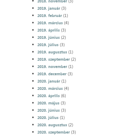
(3)
2018. november
(3)
2019. január
(1)
2019. február
(4)
2019. március
(3)
2019. április
(2)
2019. június
(3)
2019. július
(1)
2019. augusztus
(2)
2019. szeptember
(1)
2019. november
(3)
2019. december
(1)
2020. január
(4)
2020. március
(6)
2020. április
(3)
2020. május
(3)
2020. június
(1)
2020. július
(2)
2020. augusztus
(3)
2020. szeptember