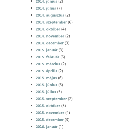
(2)
2014. június
(7)
2014. július
(2)
2014. augusztus
(6)
2014. szeptember
(4)
2014. október
(2)
2014. november
(3)
2014. december
(3)
2015. január
(6)
2015. február
(2)
2015. március
(2)
2015. április
(6)
2015. május
(6)
2015. június
(5)
2015. július
(2)
2015. szeptember
(3)
2015. október
(4)
2015. november
(3)
2015. december
(1)
2016. január