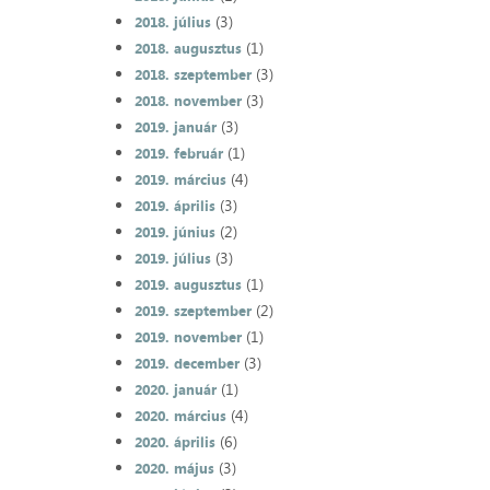
(3)
2018. július
(1)
2018. augusztus
(3)
2018. szeptember
(3)
2018. november
(3)
2019. január
(1)
2019. február
(4)
2019. március
(3)
2019. április
(2)
2019. június
(3)
2019. július
(1)
2019. augusztus
(2)
2019. szeptember
(1)
2019. november
(3)
2019. december
(1)
2020. január
(4)
2020. március
(6)
2020. április
(3)
2020. május