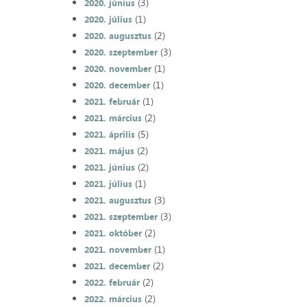
(3)
2020. június
(1)
2020. július
(2)
2020. augusztus
(3)
2020. szeptember
(1)
2020. november
(1)
2020. december
(1)
2021. február
(2)
2021. március
(5)
2021. április
(2)
2021. május
(2)
2021. június
(1)
2021. július
(3)
2021. augusztus
(3)
2021. szeptember
(2)
2021. október
(1)
2021. november
(2)
2021. december
(2)
2022. február
(2)
2022. március