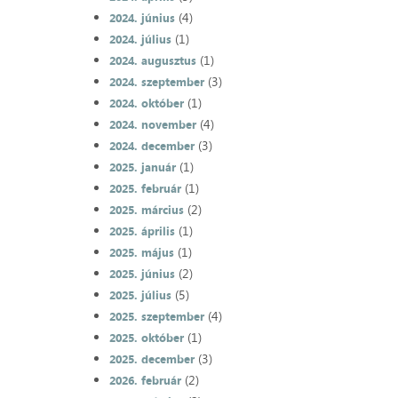
(4)
2024. június
(1)
2024. július
(1)
2024. augusztus
(3)
2024. szeptember
(1)
2024. október
(4)
2024. november
(3)
2024. december
(1)
2025. január
(1)
2025. február
(2)
2025. március
(1)
2025. április
(1)
2025. május
(2)
2025. június
(5)
2025. július
(4)
2025. szeptember
(1)
2025. október
(3)
2025. december
(2)
2026. február