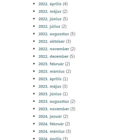
(4)
2022. április
(2)
2022. május
(5)
2022. június
(2)
2022. július
(5)
2022. augusztus
(3)
2022. október
(2)
2022. november
(5)
2022. december
(2)
2023. február
(2)
2023. március
(1)
2023. április
(3)
2023. május
(1)
2023. június
(2)
2023. augusztus
(3)
2023. november
(2)
2024. január
(2)
2024. február
(3)
2024. március
(3)
2024. április