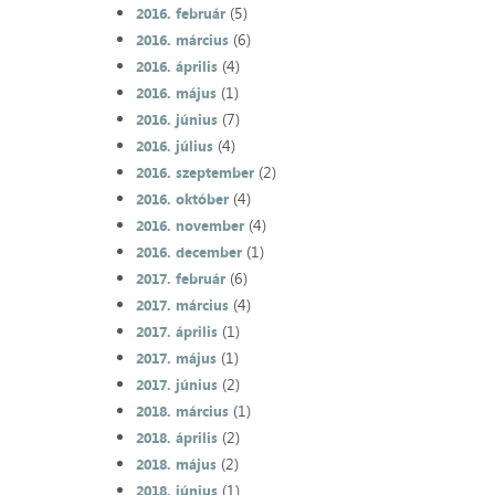
(5)
2016. február
(6)
2016. március
(4)
2016. április
(1)
2016. május
(7)
2016. június
(4)
2016. július
(2)
2016. szeptember
(4)
2016. október
(4)
2016. november
(1)
2016. december
(6)
2017. február
(4)
2017. március
(1)
2017. április
(1)
2017. május
(2)
2017. június
(1)
2018. március
(2)
2018. április
(2)
2018. május
(1)
2018. június