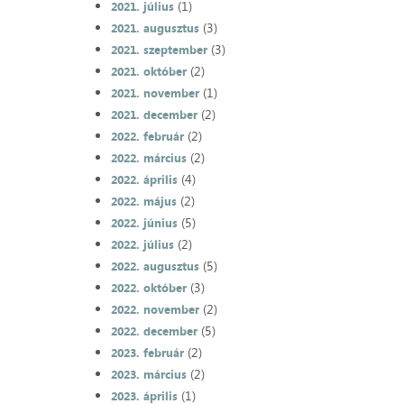
(1)
2021. július
(3)
2021. augusztus
(3)
2021. szeptember
(2)
2021. október
(1)
2021. november
(2)
2021. december
(2)
2022. február
(2)
2022. március
(4)
2022. április
(2)
2022. május
(5)
2022. június
(2)
2022. július
(5)
2022. augusztus
(3)
2022. október
(2)
2022. november
(5)
2022. december
(2)
2023. február
(2)
2023. március
(1)
2023. április