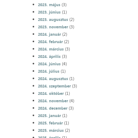
(3)
2023. május
(1)
2023. június
(2)
2023. augusztus
(3)
2023. november
(2)
2024. január
(2)
2024. február
(3)
2024. március
(3)
2024. április
(4)
2024. június
(1)
2024. július
(1)
2024. augusztus
(3)
2024. szeptember
(1)
2024. október
(4)
2024. november
(3)
2024. december
(1)
2025. január
(1)
2025. február
(2)
2025. március
(1)
2025. április