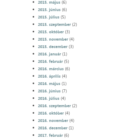
(6)
2015. május
(6)
2015. június
(5)
2015. július
(2)
2015. szeptember
(3)
2015. október
(4)
2015. november
(3)
2015. december
(1)
2016. január
(5)
2016. február
(6)
2016. március
(4)
2016. április
(1)
2016. május
(7)
2016. június
(4)
2016. július
(2)
2016. szeptember
(4)
2016. október
(4)
2016. november
(1)
2016. december
(6)
2017. február