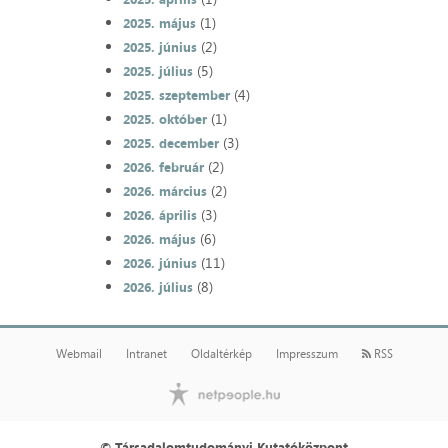
(1)
2025. május
(2)
2025. június
(5)
2025. július
(4)
2025. szeptember
(1)
2025. október
(3)
2025. december
(2)
2026. február
(2)
2026. március
(3)
2026. április
(6)
2026. május
(11)
2026. június
(8)
2026. július
Webmail
Intranet
Oldaltérkép
Impresszum
RSS
© Társadalomtudományi Kutatóközpont