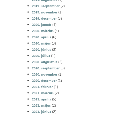
(2)
2019. szeptember
(1)
2019. november
(3)
2019. december
(1)
2020. január
(4)
2020. március
(6)
2020. április
(3)
2020. május
(3)
2020. június
(1)
2020. július
(2)
2020. augusztus
(3)
2020. szeptember
(1)
2020. november
(1)
2020. december
(1)
2021. február
(2)
2021. március
(5)
2021. április
(2)
2021. május
(2)
2021. június