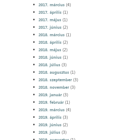
(4)
2017. március
(1)
2017. április
(1)
2017. május
(2)
2017. június
(1)
2018. március
(2)
2018. április
(2)
2018. május
(1)
2018. június
(3)
2018. július
(1)
2018. augusztus
(3)
2018. szeptember
(3)
2018. november
(3)
2019. január
(1)
2019. február
(4)
2019. március
(3)
2019. április
(2)
2019. június
(3)
2019. július
(1)
2019. augusztus