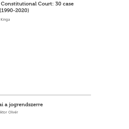
 Constitutional Court: 30 case
 (1990-2020)
 Kinga
ai a jogrendszerre
ktor Olivér