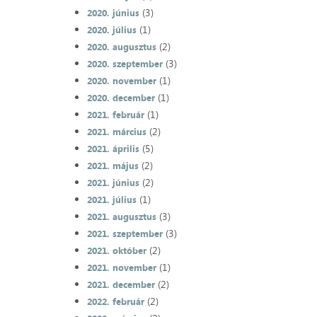
(3)
2020. június
(1)
2020. július
(2)
2020. augusztus
(3)
2020. szeptember
(1)
2020. november
(1)
2020. december
(1)
2021. február
(2)
2021. március
(5)
2021. április
(2)
2021. május
(2)
2021. június
(1)
2021. július
(3)
2021. augusztus
(3)
2021. szeptember
(2)
2021. október
(1)
2021. november
(2)
2021. december
(2)
2022. február