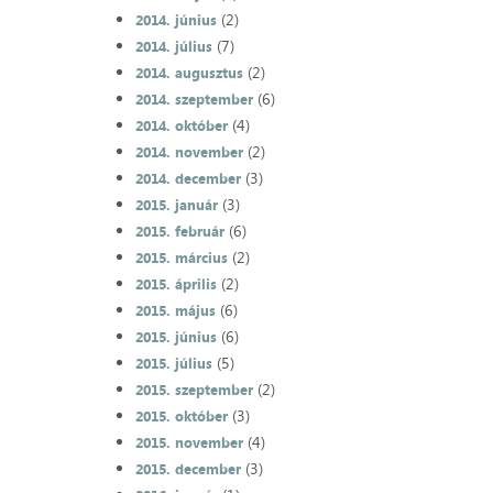
(2)
2014. június
(7)
2014. július
(2)
2014. augusztus
(6)
2014. szeptember
(4)
2014. október
(2)
2014. november
(3)
2014. december
(3)
2015. január
(6)
2015. február
(2)
2015. március
(2)
2015. április
(6)
2015. május
(6)
2015. június
(5)
2015. július
(2)
2015. szeptember
(3)
2015. október
(4)
2015. november
(3)
2015. december