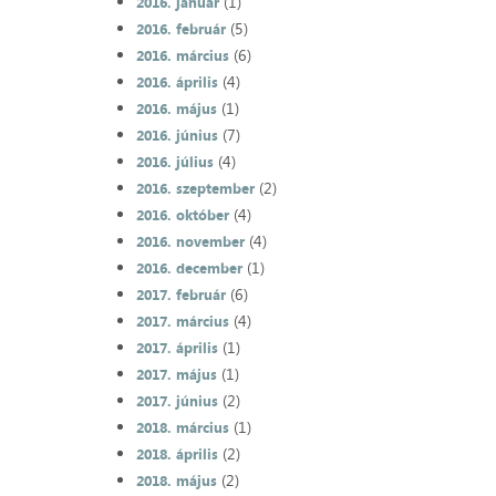
(1)
2016. január
(5)
2016. február
(6)
2016. március
(4)
2016. április
(1)
2016. május
(7)
2016. június
(4)
2016. július
(2)
2016. szeptember
(4)
2016. október
(4)
2016. november
(1)
2016. december
(6)
2017. február
(4)
2017. március
(1)
2017. április
(1)
2017. május
(2)
2017. június
(1)
2018. március
(2)
2018. április
(2)
2018. május