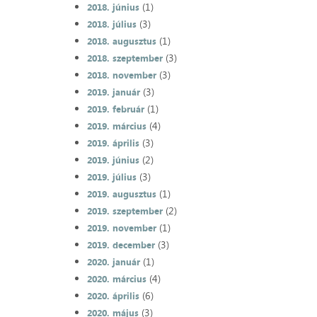
(1)
2018. június
(3)
2018. július
(1)
2018. augusztus
(3)
2018. szeptember
(3)
2018. november
(3)
2019. január
(1)
2019. február
(4)
2019. március
(3)
2019. április
(2)
2019. június
(3)
2019. július
(1)
2019. augusztus
(2)
2019. szeptember
(1)
2019. november
(3)
2019. december
(1)
2020. január
(4)
2020. március
(6)
2020. április
(3)
2020. május