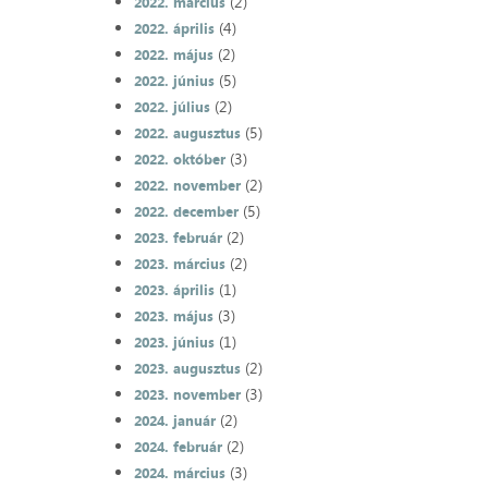
(2)
2022. március
(4)
2022. április
(2)
2022. május
(5)
2022. június
(2)
2022. július
(5)
2022. augusztus
(3)
2022. október
(2)
2022. november
(5)
2022. december
(2)
2023. február
(2)
2023. március
(1)
2023. április
(3)
2023. május
(1)
2023. június
(2)
2023. augusztus
(3)
2023. november
(2)
2024. január
(2)
2024. február
(3)
2024. március