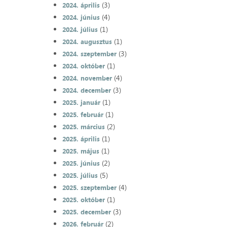
(3)
2024. április
(4)
2024. június
(1)
2024. július
(1)
2024. augusztus
(3)
2024. szeptember
(1)
2024. október
(4)
2024. november
(3)
2024. december
(1)
2025. január
(1)
2025. február
(2)
2025. március
(1)
2025. április
(1)
2025. május
(2)
2025. június
(5)
2025. július
(4)
2025. szeptember
(1)
2025. október
(3)
2025. december
(2)
2026. február