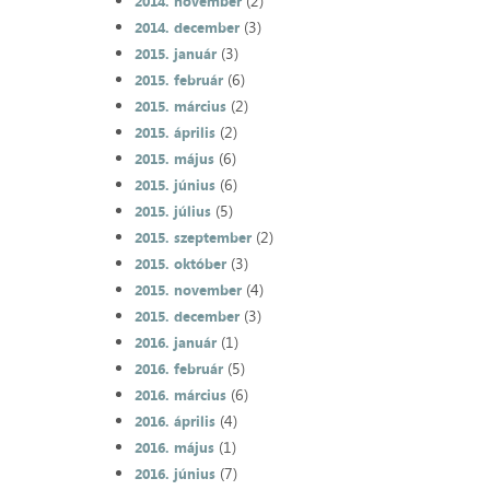
(2)
2014. november
(3)
2014. december
(3)
2015. január
(6)
2015. február
(2)
2015. március
(2)
2015. április
(6)
2015. május
(6)
2015. június
(5)
2015. július
(2)
2015. szeptember
(3)
2015. október
(4)
2015. november
(3)
2015. december
(1)
2016. január
(5)
2016. február
(6)
2016. március
(4)
2016. április
(1)
2016. május
(7)
2016. június