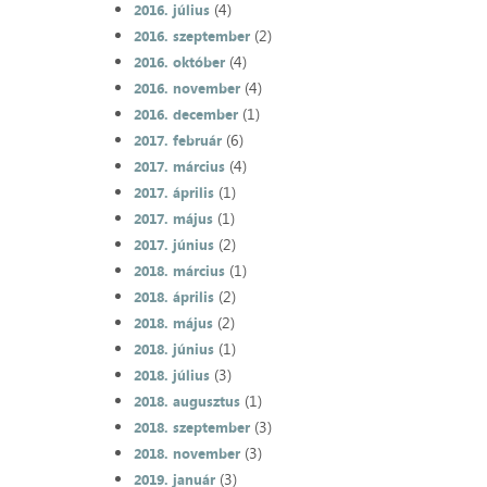
(4)
2016. július
(2)
2016. szeptember
(4)
2016. október
(4)
2016. november
(1)
2016. december
(6)
2017. február
(4)
2017. március
(1)
2017. április
(1)
2017. május
(2)
2017. június
(1)
2018. március
(2)
2018. április
(2)
2018. május
(1)
2018. június
(3)
2018. július
(1)
2018. augusztus
(3)
2018. szeptember
(3)
2018. november
(3)
2019. január