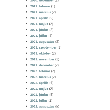
(1)
2020. december
(1)
2021. február
(2)
2021. március
(5)
2021. április
(2)
2021. május
(2)
2021. június
(1)
2021. július
(3)
2021. augusztus
(3)
2021. szeptember
(2)
2021. október
(1)
2021. november
(2)
2021. december
(2)
2022. február
(2)
2022. március
(4)
2022. április
(2)
2022. május
(5)
2022. június
(2)
2022. július
(5)
2022. augusztus