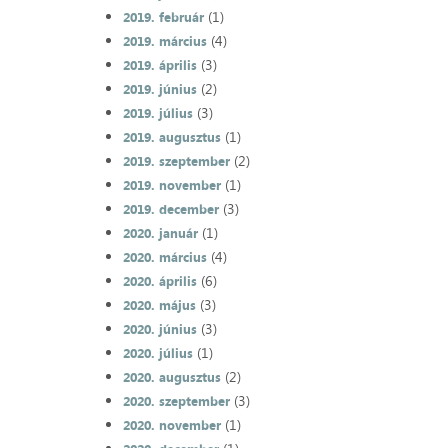
(1)
2019. február
(4)
2019. március
(3)
2019. április
(2)
2019. június
(3)
2019. július
(1)
2019. augusztus
(2)
2019. szeptember
(1)
2019. november
(3)
2019. december
(1)
2020. január
(4)
2020. március
(6)
2020. április
(3)
2020. május
(3)
2020. június
(1)
2020. július
(2)
2020. augusztus
(3)
2020. szeptember
(1)
2020. november