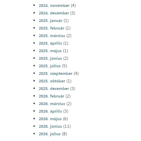
(4)
2024. november
(3)
2024. december
(1)
2025. január
(1)
2025. február
(2)
2025. március
(1)
2025. április
(1)
2025. május
(2)
2025. június
(5)
2025. július
(4)
2025. szeptember
(1)
2025. október
(3)
2025. december
(2)
2026. február
(2)
2026. március
(3)
2026. április
(6)
2026. május
(11)
2026. június
(8)
2026. július