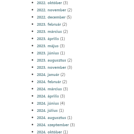
(3)
2022. október
(2)
2022. november
(5)
2022. december
(2)
2023. február
(2)
2023. március
(1)
2023. április
(3)
2023. május
(1)
2023. június
(2)
2023. augusztus
(3)
2023. november
(2)
2024. január
(2)
2024. február
(3)
2024. március
(3)
2024. április
(4)
2024. június
(1)
2024. július
(1)
2024. augusztus
(3)
2024. szeptember
(1)
2024. október