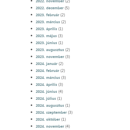
(2)
2022. november
(5)
2022. december
(2)
2023. február
(2)
2023. március
(1)
2023. április
(3)
2023. május
(1)
2023. június
(2)
2023. augusztus
(3)
2023. november
(2)
2024. január
(2)
2024. február
(3)
2024. március
(3)
2024. április
(4)
2024. június
(1)
2024. július
(1)
2024. augusztus
(3)
2024. szeptember
(1)
2024. október
(4)
2024. november