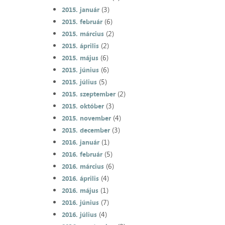
(3)
2015. január
(6)
2015. február
(2)
2015. március
(2)
2015. április
(6)
2015. május
(6)
2015. június
(5)
2015. július
(2)
2015. szeptember
(3)
2015. október
(4)
2015. november
(3)
2015. december
(1)
2016. január
(5)
2016. február
(6)
2016. március
(4)
2016. április
(1)
2016. május
(7)
2016. június
(4)
2016. július