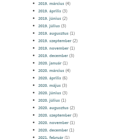
(4)
2019. március
(3)
2019. április
(2)
2019. június
(3)
2019. július
(1)
2019. augusztus
(2)
2019. szeptember
(1)
2019. november
(3)
2019. december
(1)
2020. január
(4)
2020. március
(6)
2020. április
(3)
2020. május
(3)
2020. június
(1)
2020. július
(2)
2020. augusztus
(3)
2020. szeptember
(1)
2020. november
(1)
2020. december
(1)
2021. február