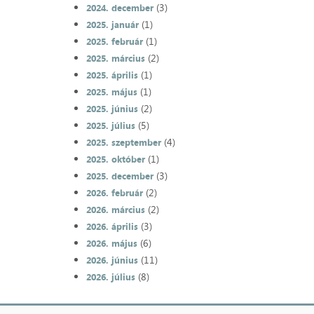
(3)
2024. december
(1)
2025. január
(1)
2025. február
(2)
2025. március
(1)
2025. április
(1)
2025. május
(2)
2025. június
(5)
2025. július
(4)
2025. szeptember
(1)
2025. október
(3)
2025. december
(2)
2026. február
(2)
2026. március
(3)
2026. április
(6)
2026. május
(11)
2026. június
(8)
2026. július