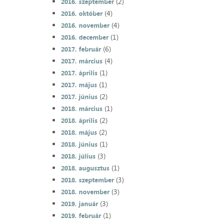
(2)
2016. szeptember
(4)
2016. október
(4)
2016. november
(1)
2016. december
(6)
2017. február
(4)
2017. március
(1)
2017. április
(1)
2017. május
(2)
2017. június
(1)
2018. március
(2)
2018. április
(2)
2018. május
(1)
2018. június
(3)
2018. július
(1)
2018. augusztus
(3)
2018. szeptember
(3)
2018. november
(3)
2019. január
(1)
2019. február