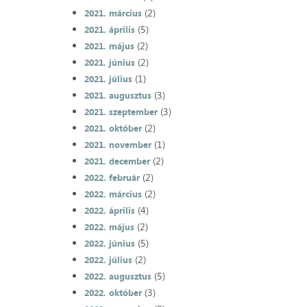
(2)
2021. március
(5)
2021. április
(2)
2021. május
(2)
2021. június
(1)
2021. július
(3)
2021. augusztus
(3)
2021. szeptember
(2)
2021. október
(1)
2021. november
(2)
2021. december
(2)
2022. február
(2)
2022. március
(4)
2022. április
(2)
2022. május
(5)
2022. június
(2)
2022. július
(5)
2022. augusztus
(3)
2022. október