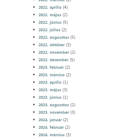
(4)
2022. április
(2)
2022. május
(5)
2022. június
(2)
2022. július
(5)
2022. augusztus
(3)
2022. október
(2)
2022. november
(5)
2022. december
(2)
2023. február
(2)
2023. március
(1)
2023. április
(3)
2023. május
(1)
2023. június
(2)
2023. augusztus
(3)
2023. november
(2)
2024. január
(2)
2024. február
(3)
2024. március