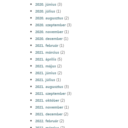
(3)
2020. június
(1)
2020. július
(2)
2020. augusztus
(3)
2020. szeptember
(1)
2020. november
(1)
2020. december
(1)
2021. február
(2)
2021. március
(5)
2021. április
(2)
2021. május
(2)
2021. június
(1)
2021. július
(3)
2021. augusztus
(3)
2021. szeptember
(2)
2021. október
(1)
2021. november
(2)
2021. december
(2)
2022. február
(2)
2022. március