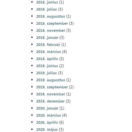
(1)
2018. június
(3)
2018. július
(1)
2018. augusztus
(3)
2018. szeptember
(3)
2018. november
(3)
2019. január
(1)
2019. február
(4)
2019. március
(3)
2019. április
(2)
2019. június
(3)
2019. július
(1)
2019. augusztus
(2)
2019. szeptember
(1)
2019. november
(3)
2019. december
(1)
2020. január
(4)
2020. március
(6)
2020. április
(3)
2020. május