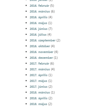
(5)
2016. február
(6)
2016. március
(4)
2016. április
(1)
2016. május
(7)
2016. június
(4)
2016. július
(2)
2016. szeptember
(4)
2016. október
(4)
2016. november
(1)
2016. december
(6)
2017. február
(4)
2017. március
(1)
2017. április
(1)
2017. május
(2)
2017. június
(1)
2018. március
(2)
2018. április
(2)
2018. május