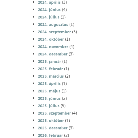
(3)
2024. április
(4)
2024. június
(1)
2024. július
(1)
2024. augusztus
(3)
2024. szeptember
(1)
2024. október
(4)
2024. november
(3)
2024. december
(1)
2025. január
(1)
2025. február
(2)
2025. március
(1)
2025. április
(1)
2025. május
(2)
2025. június
(5)
2025. július
(4)
2025. szeptember
(1)
2025. október
(3)
2025. december
(2)
2026. február