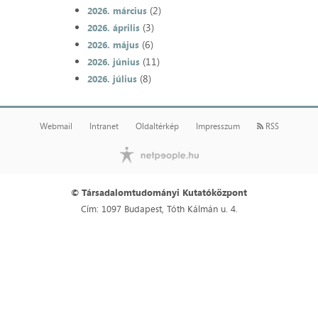
(2)
2026. március
(3)
2026. április
(6)
2026. május
(11)
2026. június
(8)
2026. július
Webmail
Intranet
Oldaltérkép
Impresszum
RSS
© Társadalomtudományi Kutatóközpont
Cím: 1097 Budapest, Tóth Kálmán u. 4.