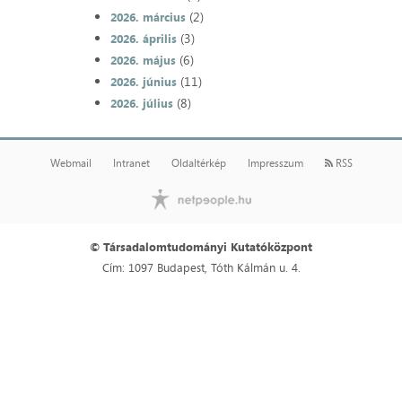
(2)
2026. március
(3)
2026. április
(6)
2026. május
(11)
2026. június
(8)
2026. július
Webmail
Intranet
Oldaltérkép
Impresszum
RSS
© Társadalomtudományi Kutatóközpont
Cím: 1097 Budapest, Tóth Kálmán u. 4.