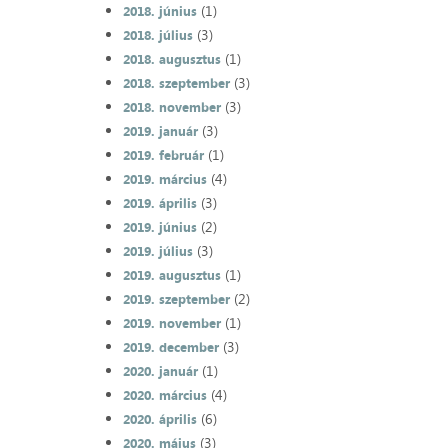
(1)
2018. június
(3)
2018. július
(1)
2018. augusztus
(3)
2018. szeptember
(3)
2018. november
(3)
2019. január
(1)
2019. február
(4)
2019. március
(3)
2019. április
(2)
2019. június
(3)
2019. július
(1)
2019. augusztus
(2)
2019. szeptember
(1)
2019. november
(3)
2019. december
(1)
2020. január
(4)
2020. március
(6)
2020. április
(3)
2020. május