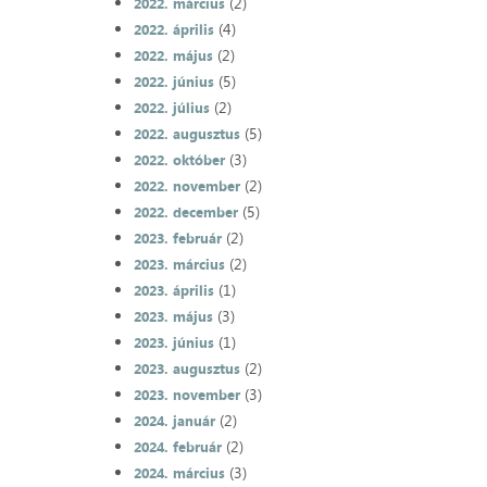
(2)
2022. március
(4)
2022. április
(2)
2022. május
(5)
2022. június
(2)
2022. július
(5)
2022. augusztus
(3)
2022. október
(2)
2022. november
(5)
2022. december
(2)
2023. február
(2)
2023. március
(1)
2023. április
(3)
2023. május
(1)
2023. június
(2)
2023. augusztus
(3)
2023. november
(2)
2024. január
(2)
2024. február
(3)
2024. március