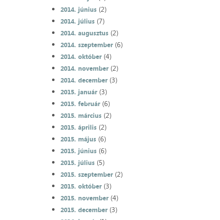
(2)
2014. június
(7)
2014. július
(2)
2014. augusztus
(6)
2014. szeptember
(4)
2014. október
(2)
2014. november
(3)
2014. december
(3)
2015. január
(6)
2015. február
(2)
2015. március
(2)
2015. április
(6)
2015. május
(6)
2015. június
(5)
2015. július
(2)
2015. szeptember
(3)
2015. október
(4)
2015. november
(3)
2015. december