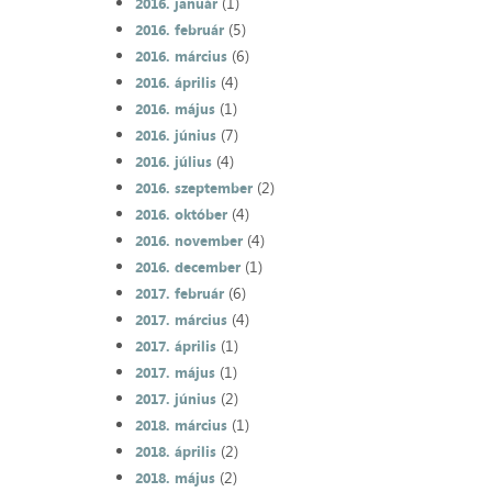
(1)
2016. január
(5)
2016. február
(6)
2016. március
(4)
2016. április
(1)
2016. május
(7)
2016. június
(4)
2016. július
(2)
2016. szeptember
(4)
2016. október
(4)
2016. november
(1)
2016. december
(6)
2017. február
(4)
2017. március
(1)
2017. április
(1)
2017. május
(2)
2017. június
(1)
2018. március
(2)
2018. április
(2)
2018. május