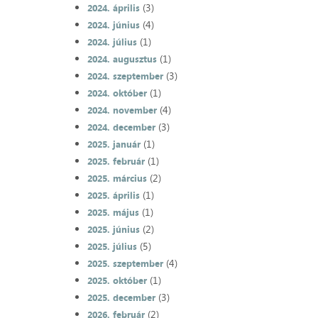
(3)
2024. április
(4)
2024. június
(1)
2024. július
(1)
2024. augusztus
(3)
2024. szeptember
(1)
2024. október
(4)
2024. november
(3)
2024. december
(1)
2025. január
(1)
2025. február
(2)
2025. március
(1)
2025. április
(1)
2025. május
(2)
2025. június
(5)
2025. július
(4)
2025. szeptember
(1)
2025. október
(3)
2025. december
(2)
2026. február