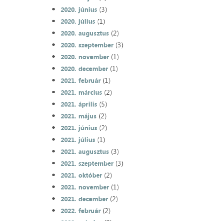
(3)
2020. június
(1)
2020. július
(2)
2020. augusztus
(3)
2020. szeptember
(1)
2020. november
(1)
2020. december
(1)
2021. február
(2)
2021. március
(5)
2021. április
(2)
2021. május
(2)
2021. június
(1)
2021. július
(3)
2021. augusztus
(3)
2021. szeptember
(2)
2021. október
(1)
2021. november
(2)
2021. december
(2)
2022. február