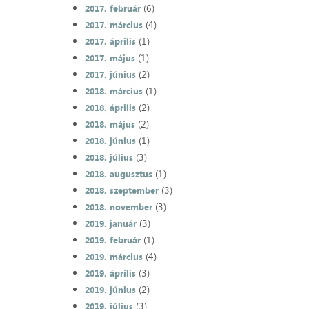
(6)
2017. február
(4)
2017. március
(1)
2017. április
(1)
2017. május
(2)
2017. június
(1)
2018. március
(2)
2018. április
(2)
2018. május
(1)
2018. június
(3)
2018. július
(1)
2018. augusztus
(3)
2018. szeptember
(3)
2018. november
(3)
2019. január
(1)
2019. február
(4)
2019. március
(3)
2019. április
(2)
2019. június
(3)
2019. július