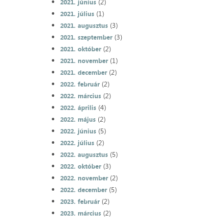
(2)
2021. június
(1)
2021. július
(3)
2021. augusztus
(3)
2021. szeptember
(2)
2021. október
(1)
2021. november
(2)
2021. december
(2)
2022. február
(2)
2022. március
(4)
2022. április
(2)
2022. május
(5)
2022. június
(2)
2022. július
(5)
2022. augusztus
(3)
2022. október
(2)
2022. november
(5)
2022. december
(2)
2023. február
(2)
2023. március