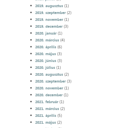
(1)
2019. augusztus
(2)
2019. szeptember
(1)
2019. november
(3)
2019. december
(1)
2020. január
(4)
2020. március
(6)
2020. április
(3)
2020. május
(3)
2020. június
(1)
2020. július
(2)
2020. augusztus
(3)
2020. szeptember
(1)
2020. november
(1)
2020. december
(1)
2021. február
(2)
2021. március
(5)
2021. április
(2)
2021. május