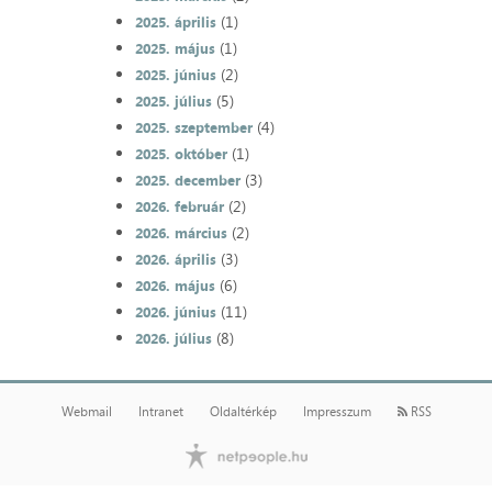
(1)
2025. április
(1)
2025. május
(2)
2025. június
(5)
2025. július
(4)
2025. szeptember
(1)
2025. október
(3)
2025. december
(2)
2026. február
(2)
2026. március
(3)
2026. április
(6)
2026. május
(11)
2026. június
(8)
2026. július
Webmail
Intranet
Oldaltérkép
Impresszum
RSS