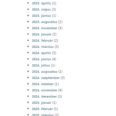
(1)
2023. április
(3)
2023. május
(1)
2023. június
(2)
2023. augusztus
(3)
2023. november
(2)
2024. január
(2)
2024. február
(3)
2024. március
(3)
2024. április
(4)
2024. június
(1)
2024. július
(1)
2024. augusztus
(3)
2024. szeptember
(1)
2024. október
(4)
2024. november
(3)
2024. december
(1)
2025. január
(1)
2025. február
(2)
2025. március