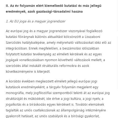
II. Az év folyamán elért kiemelkedő kutatási és más jellegű
eredmények, azok gazdasági-társadalmi haszna
1. Az EU joga és a magyar jogrendszer
Az európai jog és a magyar jogrendszer viszonyával foglalkozó
kutatási főiránynak különös aktualitást kölcsönzött a Lisszaboni
Szerződés hatálybalépése, amely mélyreható változásokat idéz elő az
integrációban. Ennek megfelelően, a beszámolási időszakban
folytatott kutatási tevékenység az elméleti kérdések és az egyes
jogágak vonatkozásában nyomon követhető változások mellett, a
szerződés által indukált strukturális reformokra és azok
következményeire is kiterjedt.
A korábbi években megkezdett elméleti jellegű európai jogi
kutatások eredményeként, a tárgyév folyamán megjelent egy
monográfia, mely jogfilozófiai szempontból tekinti át az európai jog
struktúráját és működését, ide értve a jogi kultúra, a jogi nyelv, a
jogalkotás és a bíráskodás egyes kérdéseit is. További elemzések
taglalták az uniós csatlakozásnak az állampolgárság intézményére
gyakorolt hatásait, az uniós szabályok és a bírósági gyakorlat,