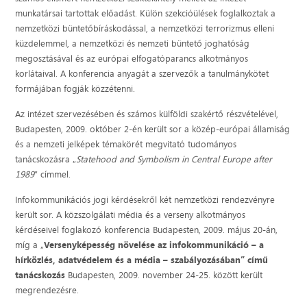
munkatársai tartottak előadást. Külön szekcióülések foglalkoztak a
nemzetközi büntetőbíráskodással, a nemzetközi terrorizmus elleni
küzdelemmel, a nemzetközi és nemzeti büntető joghatóság
megosztásával és az európai elfogatóparancs alkotmányos
korlátaival. A konferencia anyagát a szervezők a tanulmánykötet
formájában fogják közzétenni.
Az intézet szervezésében és számos külföldi szakértő részvételével,
Budapesten, 2009. október 2-én került sor a közép-európai államiság
és a nemzeti jelképek témakörét megvitató tudományos
tanácskozásra „
Statehood and Symbolism in Central Europe after
1989
” címmel.
Infokommunikációs jogi kérdésekről két nemzetközi rendezvényre
került sor. A közszolgálati média és a verseny alkotmányos
kérdéseivel foglakozó konferencia Budapesten, 2009. május 20-án,
míg a „
Versenyképesség növelése az infokommunikáció – a
hírközlés, adatvédelem és a média – szabályozásában” című
tanácskozás
Budapesten, 2009. november 24-25. között került
megrendezésre.