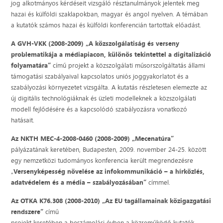
jog alkotmányos kérdéseit vizsgáló résztanulmányok jelentek meg
hazai és külföldi szaklapokban, magyar és angol nyelven. A témában
a kutatók számos hazai és külföldi konferencián tartottak előadást.
A GVH-VKK (2008-2009) „A közszolgálatiság és verseny
problematikája a médiapiacon, különös tekintettel a digitalizáció
folyamatára”
című projekt a közszolgálati műsorszolgáltatás állami
támogatási szabályaival kapcsolatos uniós joggyakorlatot és a
szabályozási környezetet vizsgálta. A kutatás részletesen elemezte az
új digitális technológiáknak és üzleti modelleknek a közszolgálati
modell fejlődésére és a kapcsolódó szabályozásra vonatkozó
hatásait.
Az NKTH MEC-4-2008-0460 (2008-2009) „Mecenatúra”
pályázatának keretében, Budapesten, 2009. november 24-25. között
egy nemzetközi tudományos konferencia került megrendezésre
„
Versenyképesség növelése az infokommunikáció – a hírközlés,
adatvédelem és a média – szabályozásában”
címmel.
Az OTKA K76.308 (2008-2010) „Az EU tagállamainak közigazgatási
rendszere”
című
projekt keretében a beszámolási évben a közreműködő kutatók