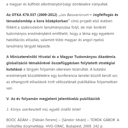
a magyar és külföldi alkotmánybírósági döntésekre irányultak.
Az OTKA K78.537 (2009-2012)
„
Lex Baiuvariorum
– Jogfelfogás és
társadalomkép a kora középkorban”
című projekt első évében
főként a szakirodalom tanulmányozása folyt, de már konkrét
tudományos eredményként említhető, hogy a téma egy egyetemi
habilitációs előadás, valamint több magyar és angol nyelvű
tanulmány tárgyát képezte.
A Miniszterelnöki Hivatal és a Magyar Tudományos Akadémia
globalizáció témakörével összefüggésben folytatott
stratégiai
kutatásai
a tárgyév folyamán sikeresen lezárultak. A kutatási
eredmények közzétételére egy konferencia keretei között került sor,
az elhangzott előadások írott változatának publikálása folyamatban
van.
V. Az év folyamán megjelent jelentősebb publikációk
1. Könyv, szerkesztett mű, egyéb önálló kötet
BOÓC ÁDÁM – [Fábián Ferenc] – [Sándor István] – TÖRÖK GÁBOR: A
civilisztika dogmatikája. HVG-ORAC, Budapest, 2009. 242 p.