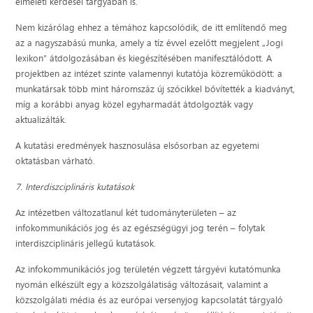
elméleti kérdései tárgyában is.
Nem kizárólag ehhez a témához kapcsolódik, de itt említendő meg
az a nagyszabású munka, amely a tíz évvel ezelőtt megjelent „Jogi
lexikon” átdolgozásában és kiegészítésében manifesztálódott. A
projektben az intézet szinte valamennyi kutatója közreműködött: a
munkatársak több mint háromszáz új szócikkel bővítették a kiadványt,
míg a korábbi anyag közel egyharmadát átdolgozták vagy
aktualizálták.
A kutatási eredmények hasznosulása elsősorban az egyetemi
oktatásban várható.
7. Interdiszciplináris kutatások
Az intézetben változatlanul két tudományterületen – az
infokommunikációs jog és az egészségügyi jog terén – folytak
interdiszciplináris jellegű kutatások.
Az infokommunikációs jog területén végzett tárgyévi kutatómunka
nyomán elkészült egy a közszolgálatiság változásait, valamint a
közszolgálati média és az európai versenyjog kapcsolatát tárgyaló