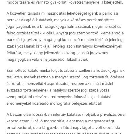
módosítására és várható gyakorlati következményeire is kiterjedtek.
A közvetlen társadalmi hasznosítás lehetőségét ígérik a parkolási
pereket vizsgáló kutatások, melyek a kérdéses perek mögöttes
joganyagának és a bíróságok jogalkalmazásának megismerését és
feldolgozását tűzték ki célul. Anyagi jogi szempontból kiemelendő a
parkolási jogviszony magánjogi koncepció mentén történő jelenlegi
szabályozásának kritikája, illetőleg azon hátrányos következmények
feltárása, melyek egy jellemzően közjogi jellegű jogviszony
magánjogban való elhelyezéséből fakadhatnak.
Számottevő kutatómunka folyt továbbá a szellemi alkotások jogának
területén, melyek részben a magyar szerzői jog történeti fejlődésére
és korabeli nemzetközi aspektusaira, részben az elmúlt másfél
évszázad történelmének a hatályos szerzői jogi szabályozás
szempontjából releváns eredményeire fókuszáltak, a kutatási
eredményeket közreadó monográfia befejezés előtt áll.
A beszámolási időszakban intenzív kutatások folytak a privatizációival
kapcsolatban. Önálló monográfia jelent meg a magyarországi
privatizációról, de a tárgyévben látott napvilágot a volt szocialista