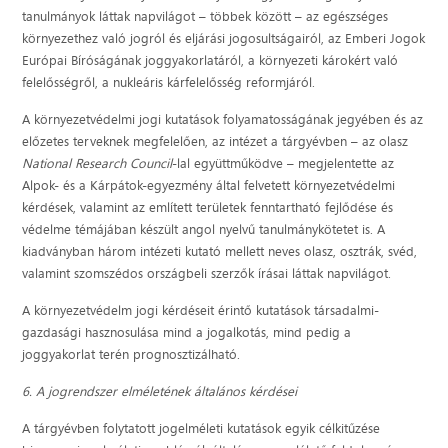
tanulmányok láttak napvilágot – többek között – az egészséges
környezethez való jogról és eljárási jogosultságairól, az Emberi Jogok
Európai Bíróságának joggyakorlatáról, a környezeti károkért való
felelősségről, a nukleáris kárfelelősség reformjáról.
A környezetvédelmi jogi kutatások folyamatosságának jegyében és az
előzetes terveknek megfelelően, az intézet a tárgyévben – az olasz
National Research Council
-lal együttműködve – megjelentette az
Alpok- és a Kárpátok-egyezmény által felvetett környezetvédelmi
kérdések, valamint az említett területek fenntartható fejlődése és
védelme témájában készült angol nyelvű tanulmánykötetet is. A
kiadványban három intézeti kutató mellett neves olasz, osztrák, svéd,
valamint szomszédos országbeli szerzők írásai láttak napvilágot.
A környezetvédelm jogi kérdéseit érintő kutatások társadalmi-
gazdasági hasznosulása mind a jogalkotás, mind pedig a
joggyakorlat terén prognosztizálható.
6. A jogrendszer elméletének általános kérdései
A tárgyévben folytatott jogelméleti kutatások egyik célkitűzése