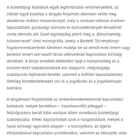
A büntetőjogi kutatások egyik legfontosabb eredményeként, az
intézet egyik kutatója a tárgyév folyamán sikeresen védte meg
akadémiai doktori disszertációját, mely a rendszerváltozás éveiben
tapasztalható gazdasági bűnözés és bűncselekmények témakörét
vonta elemzés alá. Ezzel egyidejűleg jelent meg a „Bűnszövetség,
bűnszervezet” című monográfia, amely a Büntető Törvénykönyv
fogalomrendszerének tükrében mutatja be az elmúlt évek ismert vagy
kevésbé ismert szervezett társas elkövetéssel kapcsolatos bírósági
döntéseit. A könyv emellett áttekintést nyújt a bűnszövetség és a
bűnszervezet szabályozásának elvi alapjairól, megvizsgálja
szabályozás fejlődéstörténetét, valamint a külföldi tapasztalatokat,
illetőleg következtetéseket von le a jogalkotás és a jogalkalmazás
számára.
A tárgyévben folytatódtak az emberkereskedelemmel kapcsolatos
kutatások, melyek keretében – összehasonlító jelleggel –
feldolgozásra került több európai állam vonatkozó büntetőjogi
szabályozása. Ehhez kapcsolódtak azok a vizsgálódások, melyek a
hazai bírósági ügyiratok alapján – a bizonyításra, az eljárás
elhúzódásával kapcsolatos problémákra, valamint az áldozattá válás