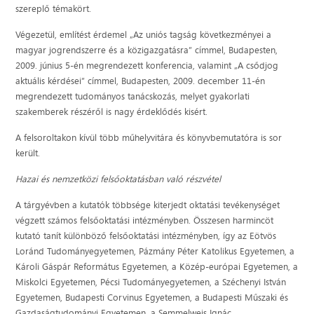
szereplő témakört.
Végezetül, említést érdemel „Az uniós tagság következményei a
magyar jogrendszerre és a közigazgatásra” címmel, Budapesten,
2009. június 5-én megrendezett konferencia, valamint „A csődjog
aktuális kérdései” címmel, Budapesten, 2009. december 11-én
megrendezett tudományos tanácskozás, melyet gyakorlati
szakemberek részéről is nagy érdeklődés kisért.
A felsoroltakon kívül több műhelyvitára és könyvbemutatóra is sor
került.
Hazai és nemzetközi felsőoktatásban való részvétel
A tárgyévben a kutatók többsége kiterjedt oktatási tevékenységet
végzett számos felsőoktatási intézményben. Összesen harmincöt
kutató tanít különböző felsőoktatási intézményben, így az Eötvös
Loránd Tudományegyetemen, Pázmány Péter Katolikus Egyetemen, a
Károli Gáspár Református Egyetemen, a Közép-európai Egyetemen, a
Miskolci Egyetemen, Pécsi Tudományegyetemen, a Széchenyi István
Egyetemen, Budapesti Corvinus Egyetemen, a Budapesti Műszaki és
Gazdaságtudományi Egyetemen, a Semmelweis Ignác