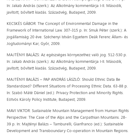
In: Jakab András (szerk.): Az Alkotmány kommentárja I-II. Második,
javított, bővített kiadás. Századvég, Budapest, 2009.
KECSKÉS GÁBOR: The Concept of Environmental Damage in the
Framework of International Law. 307-315 p. In: Smuk Péter (szerk.): A
jogállamiság 20 éve. Széchenyi István Egyetem Deák Ferenc Állam- és
Jogtudományi Kar, Győr, 2009.
MAJTÉNYI BALÁZS: Az egészséges környezethez való jog. 512-530 p.
In: Jakab András (szerk.): Az Alkotmány kommentárja I-II. Második,
javított, bővített kiadás. Századvég, Budapest, 2009.
MAJTÉNYI BALÁZS – PAP ANDRÁS LÁSZLÓ: Should Ethnic Data Be
Standardized? Different Situations of Processing Ethnic Data. 63-88 p.
In: Szabó Máté Dániel (ed.): Privacy Protection and Minority Rights.
Eötvös Károly Policy Institute, Budapest, 2009.
MAVI VIKTOR: Sustainable Mountain Management from Human Rights
Perspective: The Case of the Alps and the Carpathian Mountains. 28-
39 p. In: Majtényi Balázs – Tamburelli, Gianfranco (ed.): Sustainable
Development and Transboundary Co-operation in Mountain Regions.