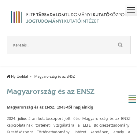
Nyitóoldal
Magyarország és az ENSZ
Magyarország és az ENSZ
Magyarország és az ENSZ, 1945-től napjainkig
2024. július 2-án kutatócsoport jött létre Magyarország és az ENSZ
kapcsolatainak történeti vizsgálatára a ELTE Bölcsészettudományi
Kutatóközpont Történettudományi Intézet keretében, amely a