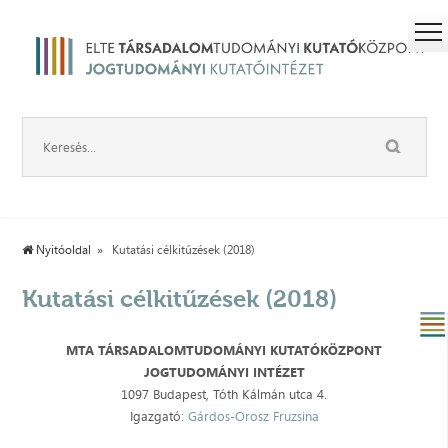
Nyitóoldal
Kutatási célkitűzések (2018)
Kutatási célkitűzések (2018)
MTA TÁRSADALOMTUDOMÁNYI KUTATÓKÖZPONT
JOGTUDOMÁNYI INTÉZET
1097 Budapest, Tóth Kálmán utca 4.
Igazgató:
Gárdos-Orosz Fruzsina