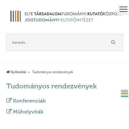
Nyitóoldal
Tudományos rendezvények
Tudományos rendezvények
Konferenciák
Műhelyviták