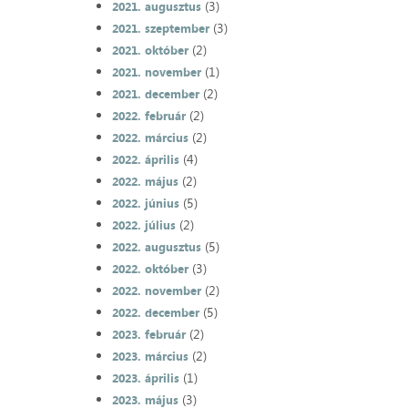
(3)
2021. augusztus
(3)
2021. szeptember
(2)
2021. október
(1)
2021. november
(2)
2021. december
(2)
2022. február
(2)
2022. március
(4)
2022. április
(2)
2022. május
(5)
2022. június
(2)
2022. július
(5)
2022. augusztus
(3)
2022. október
(2)
2022. november
(5)
2022. december
(2)
2023. február
(2)
2023. március
(1)
2023. április
(3)
2023. május