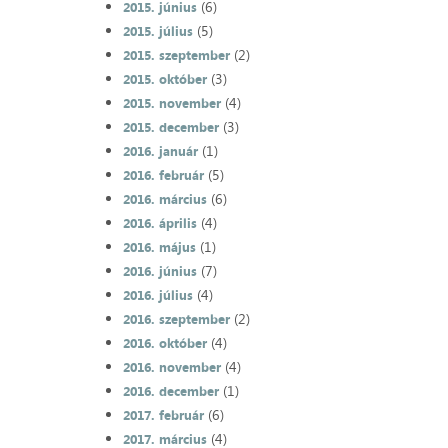
(6)
2015. június
(5)
2015. július
(2)
2015. szeptember
(3)
2015. október
(4)
2015. november
(3)
2015. december
(1)
2016. január
(5)
2016. február
(6)
2016. március
(4)
2016. április
(1)
2016. május
(7)
2016. június
(4)
2016. július
(2)
2016. szeptember
(4)
2016. október
(4)
2016. november
(1)
2016. december
(6)
2017. február
(4)
2017. március