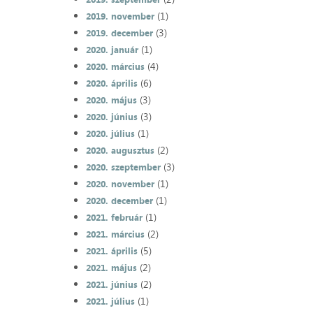
(1)
2019. november
(3)
2019. december
(1)
2020. január
(4)
2020. március
(6)
2020. április
(3)
2020. május
(3)
2020. június
(1)
2020. július
(2)
2020. augusztus
(3)
2020. szeptember
(1)
2020. november
(1)
2020. december
(1)
2021. február
(2)
2021. március
(5)
2021. április
(2)
2021. május
(2)
2021. június
(1)
2021. július