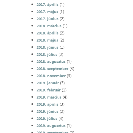
(1)
2017. április
(1)
2017. május
(2)
2017. június
(1)
2018. március
(2)
2018. április
(2)
2018. május
(1)
2018. június
(3)
2018. július
(1)
2018. augusztus
(3)
2018. szeptember
(3)
2018. november
(3)
2019. január
(1)
2019. február
(4)
2019. március
(3)
2019. április
(2)
2019. június
(3)
2019. július
(1)
2019. augusztus
(2)
2019. szeptember