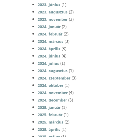
(1)
2023. június
(2)
2023. augusztus
(3)
2023. november
(2)
2024. január
(2)
2024. február
(3)
2024. március
(3)
2024. április
(4)
2024. június
(1)
2024. július
(1)
2024. augusztus
(3)
2024. szeptember
(1)
2024. október
(4)
2024. november
(3)
2024. december
(1)
2025. január
(1)
2025. február
(2)
2025. március
(1)
2025. április
(1)
2025. május