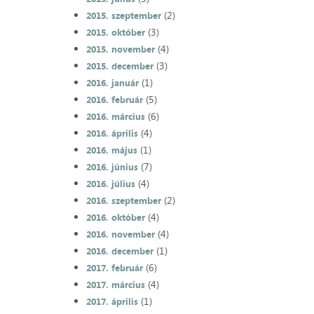
(2)
2015. szeptember
(3)
2015. október
(4)
2015. november
(3)
2015. december
(1)
2016. január
(5)
2016. február
(6)
2016. március
(4)
2016. április
(1)
2016. május
(7)
2016. június
(4)
2016. július
(2)
2016. szeptember
(4)
2016. október
(4)
2016. november
(1)
2016. december
(6)
2017. február
(4)
2017. március
(1)
2017. április