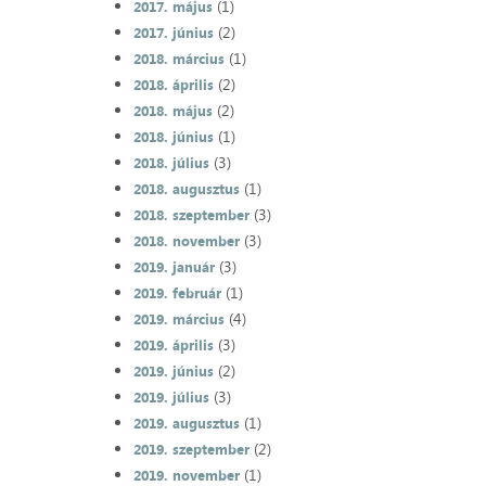
(1)
2017. május
(2)
2017. június
(1)
2018. március
(2)
2018. április
(2)
2018. május
(1)
2018. június
(3)
2018. július
(1)
2018. augusztus
(3)
2018. szeptember
(3)
2018. november
(3)
2019. január
(1)
2019. február
(4)
2019. március
(3)
2019. április
(2)
2019. június
(3)
2019. július
(1)
2019. augusztus
(2)
2019. szeptember
(1)
2019. november