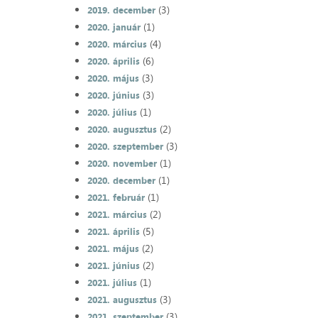
(3)
2019. december
(1)
2020. január
(4)
2020. március
(6)
2020. április
(3)
2020. május
(3)
2020. június
(1)
2020. július
(2)
2020. augusztus
(3)
2020. szeptember
(1)
2020. november
(1)
2020. december
(1)
2021. február
(2)
2021. március
(5)
2021. április
(2)
2021. május
(2)
2021. június
(1)
2021. július
(3)
2021. augusztus
(3)
2021. szeptember