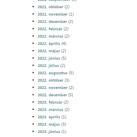
(2)
2021. október
(1)
2021. november
(2)
2021. december
(2)
2022. február
(2)
2022. március
(4)
2022. április
(2)
2022. május
(5)
2022. június
(2)
2022. július
(5)
2022. augusztus
(3)
2022. október
(2)
2022. november
(5)
2022. december
(2)
2023. február
(2)
2023. március
(1)
2023. április
(3)
2023. május
(1)
2023. június