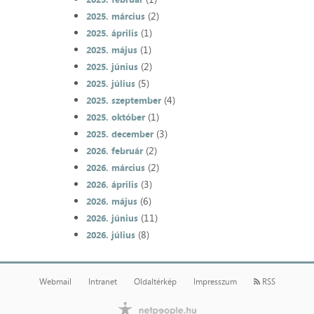
(2)
2025. március
(1)
2025. április
(1)
2025. május
(2)
2025. június
(5)
2025. július
(4)
2025. szeptember
(1)
2025. október
(3)
2025. december
(2)
2026. február
(2)
2026. március
(3)
2026. április
(6)
2026. május
(11)
2026. június
(8)
2026. július
Webmail
Intranet
Oldaltérkép
Impresszum
RSS