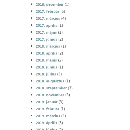
(1)
2016. december
(6)
2017. február
(4)
2017. március
(1)
2017. április
(1)
2017. május
(2)
2017. június
(1)
2018. március
(2)
2018. április
(2)
2018. május
(1)
2018. június
(3)
2018. július
(1)
2018. augusztus
(3)
2018. szeptember
(3)
2018. november
(3)
2019. január
(1)
2019. február
(4)
2019. március
(3)
2019. április
(2)
2019. június