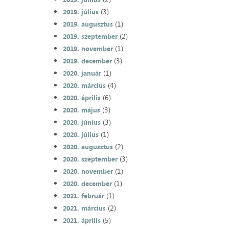
(3)
2019. július
(1)
2019. augusztus
(2)
2019. szeptember
(1)
2019. november
(3)
2019. december
(1)
2020. január
(4)
2020. március
(6)
2020. április
(3)
2020. május
(3)
2020. június
(1)
2020. július
(2)
2020. augusztus
(3)
2020. szeptember
(1)
2020. november
(1)
2020. december
(1)
2021. február
(2)
2021. március
(5)
2021. április