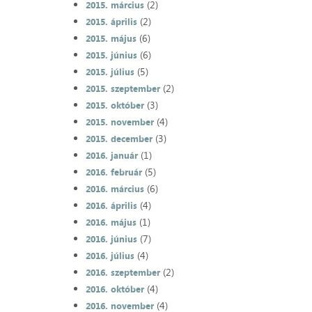
(2)
2015. március
(2)
2015. április
(6)
2015. május
(6)
2015. június
(5)
2015. július
(2)
2015. szeptember
(3)
2015. október
(4)
2015. november
(3)
2015. december
(1)
2016. január
(5)
2016. február
(6)
2016. március
(4)
2016. április
(1)
2016. május
(7)
2016. június
(4)
2016. július
(2)
2016. szeptember
(4)
2016. október
(4)
2016. november