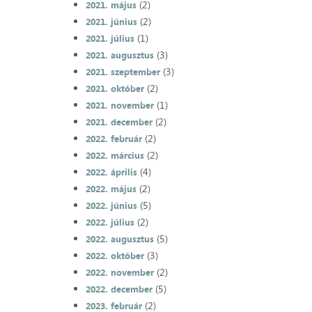
(2)
2021. május
(2)
2021. június
(1)
2021. július
(3)
2021. augusztus
(3)
2021. szeptember
(2)
2021. október
(1)
2021. november
(2)
2021. december
(2)
2022. február
(2)
2022. március
(4)
2022. április
(2)
2022. május
(5)
2022. június
(2)
2022. július
(5)
2022. augusztus
(3)
2022. október
(2)
2022. november
(5)
2022. december
(2)
2023. február