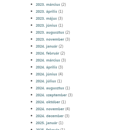
(2)
2023. március
(1)
2023. április
(3)
2023. május
(1)
2023. június
(2)
2023. augusztus
(3)
2023. november
(2)
2024. január
(2)
2024. február
(3)
2024. március
(3)
2024. április
(4)
2024. június
(1)
2024. július
(1)
2024. augusztus
(3)
2024. szeptember
(1)
2024. október
(4)
2024. november
(3)
2024. december
(1)
2025. január
(1)
2025. február