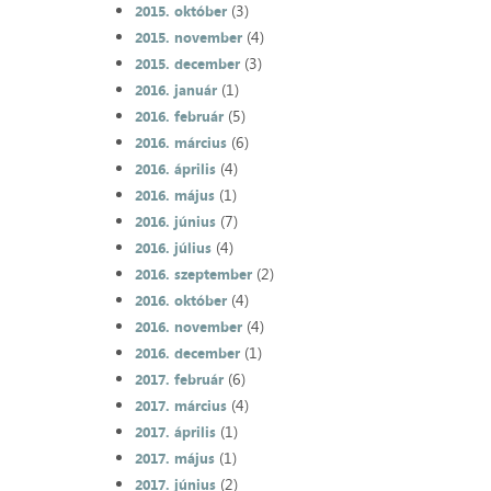
(3)
2015. október
(4)
2015. november
(3)
2015. december
(1)
2016. január
(5)
2016. február
(6)
2016. március
(4)
2016. április
(1)
2016. május
(7)
2016. június
(4)
2016. július
(2)
2016. szeptember
(4)
2016. október
(4)
2016. november
(1)
2016. december
(6)
2017. február
(4)
2017. március
(1)
2017. április
(1)
2017. május
(2)
2017. június