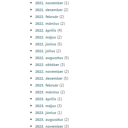
(1)
2021. november
(2)
2021. december
(2)
2022. február
(2)
2022. március
(4)
2022. április
(2)
2022. május
(5)
2022. június
(2)
2022. július
(5)
2022. augusztus
(3)
2022. október
(2)
2022. november
(5)
2022. december
(2)
2023. február
(2)
2023. március
(1)
2023. április
(3)
2023. május
(1)
2023. június
(2)
2023. augusztus
(3)
2023. november