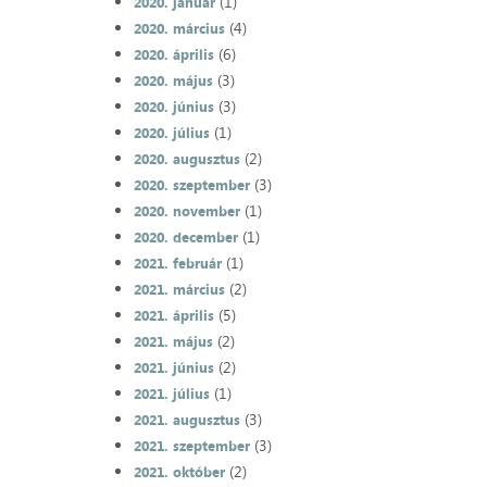
(1)
2020. január
(4)
2020. március
(6)
2020. április
(3)
2020. május
(3)
2020. június
(1)
2020. július
(2)
2020. augusztus
(3)
2020. szeptember
(1)
2020. november
(1)
2020. december
(1)
2021. február
(2)
2021. március
(5)
2021. április
(2)
2021. május
(2)
2021. június
(1)
2021. július
(3)
2021. augusztus
(3)
2021. szeptember
(2)
2021. október