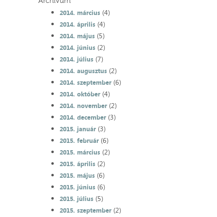
Archívum
(4)
2014. március
(4)
2014. április
(5)
2014. május
(2)
2014. június
(7)
2014. július
(2)
2014. augusztus
(6)
2014. szeptember
(4)
2014. október
(2)
2014. november
(3)
2014. december
(3)
2015. január
(6)
2015. február
(2)
2015. március
(2)
2015. április
(6)
2015. május
(6)
2015. június
(5)
2015. július
(2)
2015. szeptember