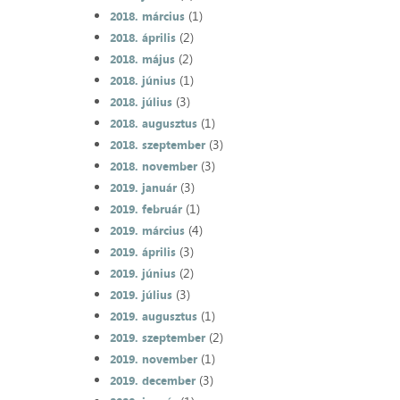
(1)
2018. március
(2)
2018. április
(2)
2018. május
(1)
2018. június
(3)
2018. július
(1)
2018. augusztus
(3)
2018. szeptember
(3)
2018. november
(3)
2019. január
(1)
2019. február
(4)
2019. március
(3)
2019. április
(2)
2019. június
(3)
2019. július
(1)
2019. augusztus
(2)
2019. szeptember
(1)
2019. november
(3)
2019. december