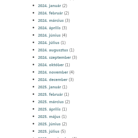
(2)
2024. január
(2)
2024. február
(3)
2024. március
(3)
2024. április
(4)
2024. június
(1)
2024. július
(1)
2024. augusztus
(3)
2024. szeptember
(1)
2024. október
(4)
2024. november
(3)
2024. december
(1)
2025. január
(1)
2025. február
(2)
2025. március
(1)
2025. április
(1)
2025. május
(2)
2025. június
(5)
2025. július