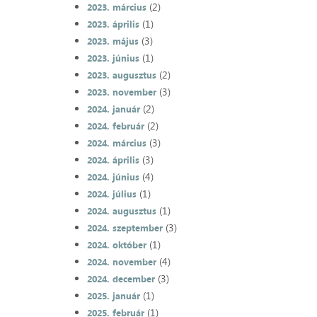
(2)
2023. március
(1)
2023. április
(3)
2023. május
(1)
2023. június
(2)
2023. augusztus
(3)
2023. november
(2)
2024. január
(2)
2024. február
(3)
2024. március
(3)
2024. április
(4)
2024. június
(1)
2024. július
(1)
2024. augusztus
(3)
2024. szeptember
(1)
2024. október
(4)
2024. november
(3)
2024. december
(1)
2025. január
(1)
2025. február