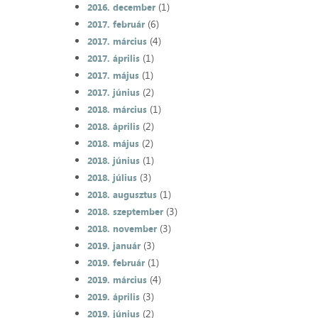
(1)
2016. december
(6)
2017. február
(4)
2017. március
(1)
2017. április
(1)
2017. május
(2)
2017. június
(1)
2018. március
(2)
2018. április
(2)
2018. május
(1)
2018. június
(3)
2018. július
(1)
2018. augusztus
(3)
2018. szeptember
(3)
2018. november
(3)
2019. január
(1)
2019. február
(4)
2019. március
(3)
2019. április
(2)
2019. június