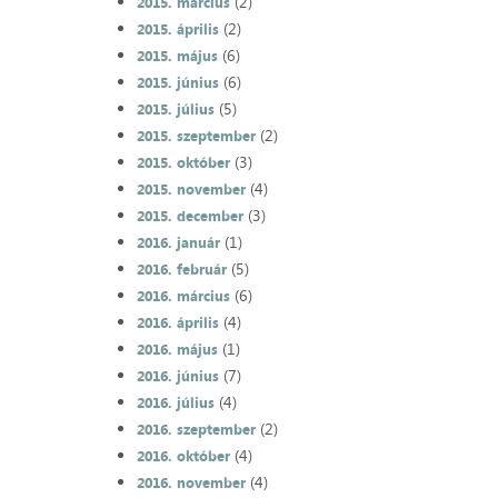
(2)
2015. március
(2)
2015. április
(6)
2015. május
(6)
2015. június
(5)
2015. július
(2)
2015. szeptember
(3)
2015. október
(4)
2015. november
(3)
2015. december
(1)
2016. január
(5)
2016. február
(6)
2016. március
(4)
2016. április
(1)
2016. május
(7)
2016. június
(4)
2016. július
(2)
2016. szeptember
(4)
2016. október
(4)
2016. november