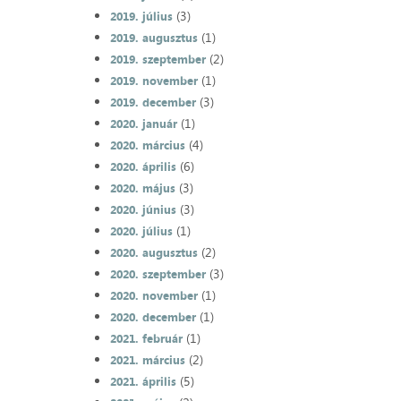
(3)
2019. július
(1)
2019. augusztus
(2)
2019. szeptember
(1)
2019. november
(3)
2019. december
(1)
2020. január
(4)
2020. március
(6)
2020. április
(3)
2020. május
(3)
2020. június
(1)
2020. július
(2)
2020. augusztus
(3)
2020. szeptember
(1)
2020. november
(1)
2020. december
(1)
2021. február
(2)
2021. március
(5)
2021. április