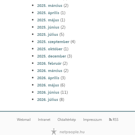
(2)
2025. március
(1)
2025. április
(1)
2025. május
(2)
2025. június
(5)
2025. július
(4)
2025. szeptember
(1)
2025. október
(3)
2025. december
(2)
2026. február
(2)
2026. március
(3)
2026. április
(6)
2026. május
(11)
2026. június
(8)
2026. július
Webmail
Intranet
Oldaltérkép
Impresszum
RSS