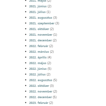
(2)
2021. május
(2)
2021. június
(1)
2021. július
(3)
2021. augusztus
(3)
2021. szeptember
(2)
2021. október
(1)
2021. november
(2)
2021. december
(2)
2022. február
(2)
2022. március
(4)
2022. április
(2)
2022. május
(5)
2022. június
(2)
2022. július
(5)
2022. augusztus
(3)
2022. október
(2)
2022. november
(5)
2022. december
(2)
2023. február