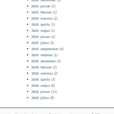
2024. december
(1)
2025. január
(1)
2025. február
(2)
2025. március
(1)
2025. április
(1)
2025. május
(2)
2025. június
(5)
2025. július
(4)
2025. szeptember
(1)
2025. október
(3)
2025. december
(2)
2026. február
(2)
2026. március
(3)
2026. április
(6)
2026. május
(11)
2026. június
(8)
2026. július