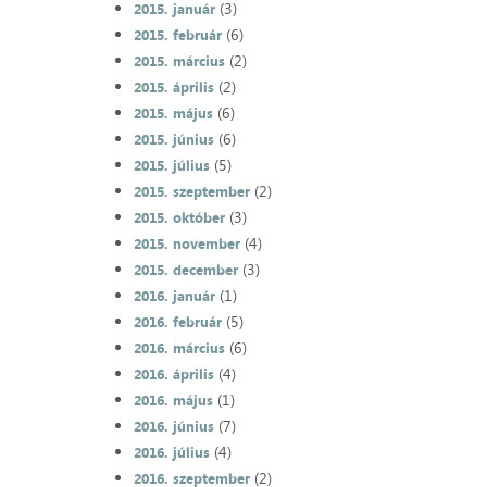
(3)
2015. január
(6)
2015. február
(2)
2015. március
(2)
2015. április
(6)
2015. május
(6)
2015. június
(5)
2015. július
(2)
2015. szeptember
(3)
2015. október
(4)
2015. november
(3)
2015. december
(1)
2016. január
(5)
2016. február
(6)
2016. március
(4)
2016. április
(1)
2016. május
(7)
2016. június
(4)
2016. július
(2)
2016. szeptember