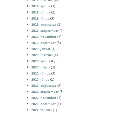
2019. március
(3)
2019. április
(2)
2019. június
(3)
2019. július
(1)
2019. augusztus
(2)
2019. szeptember
(1)
2019. november
(3)
2019. december
(1)
2020. január
(4)
2020. március
(6)
2020. április
(3)
2020. május
(3)
2020. június
(1)
2020. július
(2)
2020. augusztus
(3)
2020. szeptember
(1)
2020. november
(1)
2020. december
(1)
2021. február