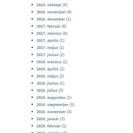
(4)
2016. október
(4)
2016. november
(1)
2016. december
(6)
2017. február
(4)
2017. március
(1)
2017. április
(1)
2017. május
(2)
2017. június
(1)
2018. március
(2)
2018. április
(2)
2018. május
(1)
2018. június
(3)
2018. július
(1)
2018. augusztus
(3)
2018. szeptember
(3)
2018. november
(3)
2019. január
(1)
2019. február
(4)