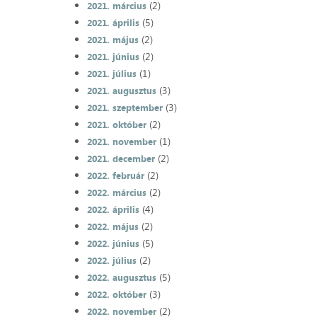
(2)
2021. március
(5)
2021. április
(2)
2021. május
(2)
2021. június
(1)
2021. július
(3)
2021. augusztus
(3)
2021. szeptember
(2)
2021. október
(1)
2021. november
(2)
2021. december
(2)
2022. február
(2)
2022. március
(4)
2022. április
(2)
2022. május
(5)
2022. június
(2)
2022. július
(5)
2022. augusztus
(3)
2022. október
(2)
2022. november