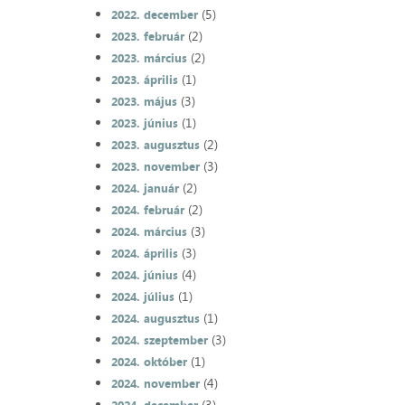
(5)
2022. december
(2)
2023. február
(2)
2023. március
(1)
2023. április
(3)
2023. május
(1)
2023. június
(2)
2023. augusztus
(3)
2023. november
(2)
2024. január
(2)
2024. február
(3)
2024. március
(3)
2024. április
(4)
2024. június
(1)
2024. július
(1)
2024. augusztus
(3)
2024. szeptember
(1)
2024. október
(4)
2024. november
(3)