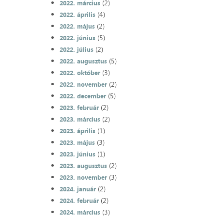
(2)
2022. március
(4)
2022. április
(2)
2022. május
(5)
2022. június
(2)
2022. július
(5)
2022. augusztus
(3)
2022. október
(2)
2022. november
(5)
2022. december
(2)
2023. február
(2)
2023. március
(1)
2023. április
(3)
2023. május
(1)
2023. június
(2)
2023. augusztus
(3)
2023. november
(2)
2024. január
(2)
2024. február
(3)
2024. március