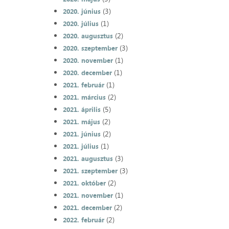
(3)
2020. június
(1)
2020. július
(2)
2020. augusztus
(3)
2020. szeptember
(1)
2020. november
(1)
2020. december
(1)
2021. február
(2)
2021. március
(5)
2021. április
(2)
2021. május
(2)
2021. június
(1)
2021. július
(3)
2021. augusztus
(3)
2021. szeptember
(2)
2021. október
(1)
2021. november
(2)
2021. december
(2)
2022. február