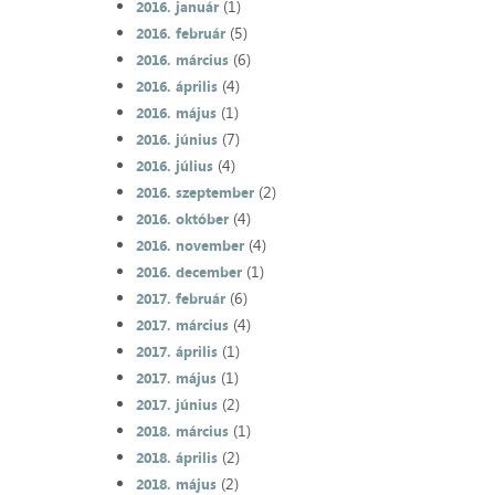
(1)
2016. január
(5)
2016. február
(6)
2016. március
(4)
2016. április
(1)
2016. május
(7)
2016. június
(4)
2016. július
(2)
2016. szeptember
(4)
2016. október
(4)
2016. november
(1)
2016. december
(6)
2017. február
(4)
2017. március
(1)
2017. április
(1)
2017. május
(2)
2017. június
(1)
2018. március
(2)
2018. április
(2)
2018. május