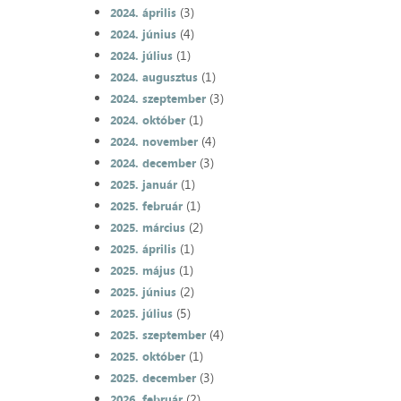
(3)
2024. április
(4)
2024. június
(1)
2024. július
(1)
2024. augusztus
(3)
2024. szeptember
(1)
2024. október
(4)
2024. november
(3)
2024. december
(1)
2025. január
(1)
2025. február
(2)
2025. március
(1)
2025. április
(1)
2025. május
(2)
2025. június
(5)
2025. július
(4)
2025. szeptember
(1)
2025. október
(3)
2025. december
(2)
2026. február