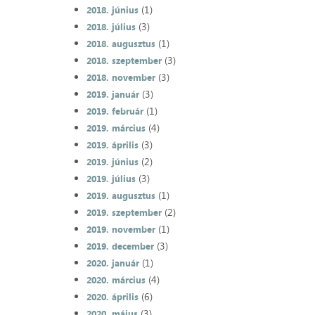
(1)
2018. június
(3)
2018. július
(1)
2018. augusztus
(3)
2018. szeptember
(3)
2018. november
(3)
2019. január
(1)
2019. február
(4)
2019. március
(3)
2019. április
(2)
2019. június
(3)
2019. július
(1)
2019. augusztus
(2)
2019. szeptember
(1)
2019. november
(3)
2019. december
(1)
2020. január
(4)
2020. március
(6)
2020. április
(3)
2020. május