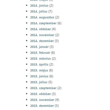
(2)
2014. június
(7)
2014. július
(2)
2014. augusztus
(6)
2014. szeptember
(4)
2014. október
(2)
2014. november
(3)
2014. december
(3)
2015. január
(6)
2015. február
(2)
2015. március
(2)
2015. április
(6)
2015. május
(6)
2015. június
(5)
2015. július
(2)
2015. szeptember
(3)
2015. október
(4)
2015. november
(3)
2015. december