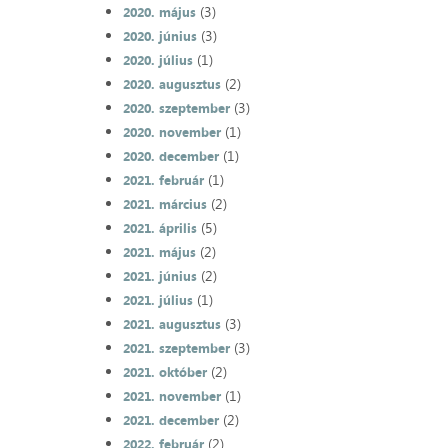
(3)
2020. május
(3)
2020. június
(1)
2020. július
(2)
2020. augusztus
(3)
2020. szeptember
(1)
2020. november
(1)
2020. december
(1)
2021. február
(2)
2021. március
(5)
2021. április
(2)
2021. május
(2)
2021. június
(1)
2021. július
(3)
2021. augusztus
(3)
2021. szeptember
(2)
2021. október
(1)
2021. november
(2)
2021. december
(2)
2022. február