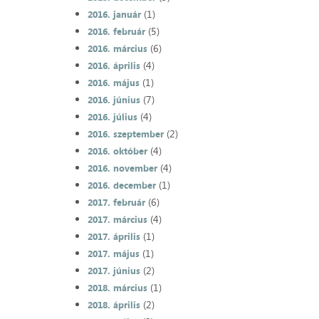
(1)
2016. január
(5)
2016. február
(6)
2016. március
(4)
2016. április
(1)
2016. május
(7)
2016. június
(4)
2016. július
(2)
2016. szeptember
(4)
2016. október
(4)
2016. november
(1)
2016. december
(6)
2017. február
(4)
2017. március
(1)
2017. április
(1)
2017. május
(2)
2017. június
(1)
2018. március
(2)
2018. április