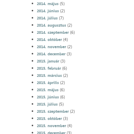
(5)
2014. május
(2)
2014. június
(7)
2014. július
(2)
2014. augusztus
(6)
2014. szeptember
(4)
2014. október
(2)
2014. november
(3)
2014. december
(3)
2015. január
(6)
2015. február
(2)
2015. március
(2)
2015. április
(6)
2015. május
(6)
2015. június
(5)
2015. július
(2)
2015. szeptember
(3)
2015. október
(4)
2015. november
(3)
2015. december