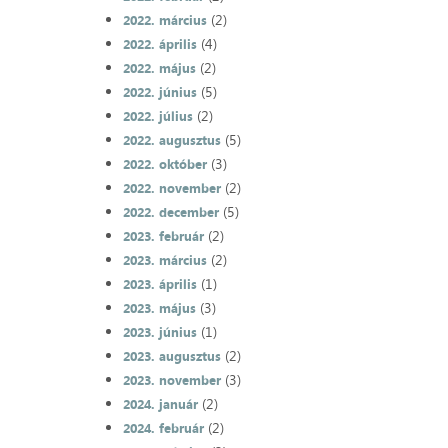
(2)
2022. március
(4)
2022. április
(2)
2022. május
(5)
2022. június
(2)
2022. július
(5)
2022. augusztus
(3)
2022. október
(2)
2022. november
(5)
2022. december
(2)
2023. február
(2)
2023. március
(1)
2023. április
(3)
2023. május
(1)
2023. június
(2)
2023. augusztus
(3)
2023. november
(2)
2024. január
(2)
2024. február