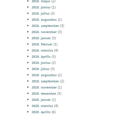
(2)
2018. május
(1)
2018. június
(3)
2018. július
(1)
2018. augusztus
(3)
2018. szeptember
(3)
2018. november
(3)
2019. január
(1)
2019. február
(4)
2019. március
(3)
2019. április
(2)
2019. június
(3)
2019. július
(1)
2019. augusztus
(2)
2019. szeptember
(1)
2019. november
(3)
2019. december
(1)
2020. január
(4)
2020. március
(6)
2020. április