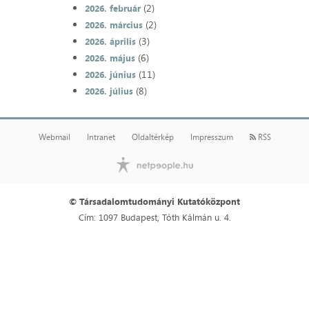
(2)
2026. február
(2)
2026. március
(3)
2026. április
(6)
2026. május
(11)
2026. június
(8)
2026. július
Webmail
Intranet
Oldaltérkép
Impresszum
RSS
© Társadalomtudományi Kutatóközpont
Cím: 1097 Budapest, Tóth Kálmán u. 4.