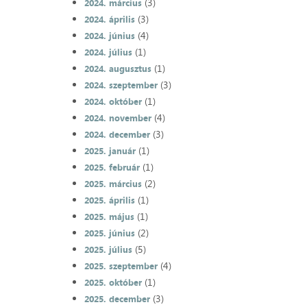
(3)
2024. március
(3)
2024. április
(4)
2024. június
(1)
2024. július
(1)
2024. augusztus
(3)
2024. szeptember
(1)
2024. október
(4)
2024. november
(3)
2024. december
(1)
2025. január
(1)
2025. február
(2)
2025. március
(1)
2025. április
(1)
2025. május
(2)
2025. június
(5)
2025. július
(4)
2025. szeptember
(1)
2025. október
(3)
2025. december