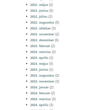
(2)
2022. május
(5)
2022. június
(2)
2022. július
(5)
2022. augusztus
(3)
2022. október
(2)
2022. november
(5)
2022. december
(2)
2023. február
(2)
2023. március
(1)
2023. április
(3)
2023. május
(1)
2023. június
(2)
2023. augusztus
(3)
2023. november
(2)
2024. január
(2)
2024. február
(3)
2024. március
(3)
2024. április