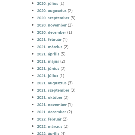
(1)
2020. július
(2)
2020. augusztus
(3)
2020. szeptember
(1)
2020. november
(1)
2020. december
(1)
2021. február
(2)
2021. március
(5)
2021. április
(2)
2021. május
(2)
2021. június
(1)
2021. július
(3)
2021. augusztus
(3)
2021. szeptember
(2)
2021. október
(1)
2021. november
(2)
2021. december
(2)
2022. február
(2)
2022. március
(4)
2022. április