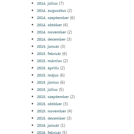
(7)
2014. július
(2)
2014. augusztus
(6)
2014. szeptember
(4)
2014. október
(2)
2014. november
(3)
2014. december
(3)
2015. január
(6)
2015. február
(2)
2015. március
(2)
2015. április
(6)
2015. május
(6)
2015. június
(5)
2015. július
(2)
2015. szeptember
(3)
2015. október
(4)
2015. november
(3)
2015. december
(1)
2016. január
(5)
2016. február