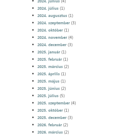
(4)
2024. június
(1)
2024. július
(1)
2024. augusztus
(3)
2024. szeptember
(1)
2024. október
(4)
2024. november
(3)
2024. december
(1)
2025. január
(1)
2025. február
(2)
2025. március
(1)
2025. április
(1)
2025. május
(2)
2025. június
(5)
2025. július
(4)
2025. szeptember
(1)
2025. október
(3)
2025. december
(2)
2026. február
(2)
2026. március