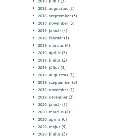
(3)
2018. július
(1)
2018. augusztus
(3)
2018. szeptember
(3)
2018. november
(3)
2019. január
(1)
2019. február
(4)
2019. március
(3)
2019. április
(2)
2019. június
(3)
2019. július
(1)
2019. augusztus
(2)
2019. szeptember
(1)
2019. november
(3)
2019. december
(1)
2020. január
(4)
2020. március
(6)
2020. április
(3)
2020. május
(3)
2020. június