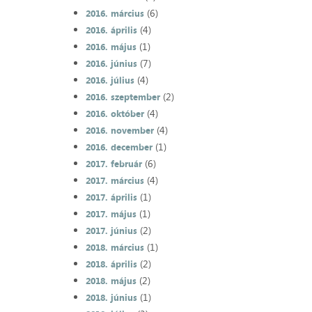
(6)
2016. március
(4)
2016. április
(1)
2016. május
(7)
2016. június
(4)
2016. július
(2)
2016. szeptember
(4)
2016. október
(4)
2016. november
(1)
2016. december
(6)
2017. február
(4)
2017. március
(1)
2017. április
(1)
2017. május
(2)
2017. június
(1)
2018. március
(2)
2018. április
(2)
2018. május
(1)
2018. június