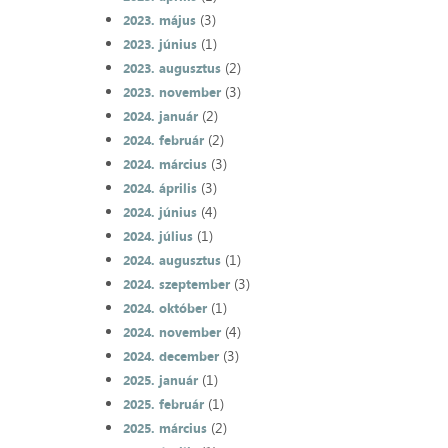
(3)
2023. május
(1)
2023. június
(2)
2023. augusztus
(3)
2023. november
(2)
2024. január
(2)
2024. február
(3)
2024. március
(3)
2024. április
(4)
2024. június
(1)
2024. július
(1)
2024. augusztus
(3)
2024. szeptember
(1)
2024. október
(4)
2024. november
(3)
2024. december
(1)
2025. január
(1)
2025. február
(2)
2025. március