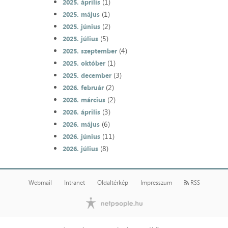
(1)
2025. április
(1)
2025. május
(2)
2025. június
(5)
2025. július
(4)
2025. szeptember
(1)
2025. október
(3)
2025. december
(2)
2026. február
(2)
2026. március
(3)
2026. április
(6)
2026. május
(11)
2026. június
(8)
2026. július
Webmail
Intranet
Oldaltérkép
Impresszum
RSS