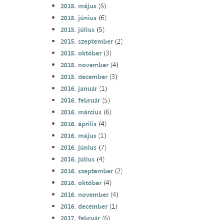
(6)
2015. május
(6)
2015. június
(5)
2015. július
(2)
2015. szeptember
(3)
2015. október
(4)
2015. november
(3)
2015. december
(1)
2016. január
(5)
2016. február
(6)
2016. március
(4)
2016. április
(1)
2016. május
(7)
2016. június
(4)
2016. július
(2)
2016. szeptember
(4)
2016. október
(4)
2016. november
(1)
2016. december
(6)
2017. február