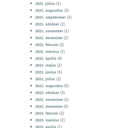
(1)
2021. július
(3)
2021. augusztus
(3)
2021. szeptember
(2)
2021. október
(1)
2021. november
(2)
2021. december
(2)
2022. február
(2)
2022. március
(4)
2022. április
(2)
2022. május
(5)
2022. június
(2)
2022. július
(5)
2022. augusztus
(3)
2022. október
(2)
2022. november
(5)
2022. december
(2)
2023. február
(2)
2023. március
(1)
2023. április