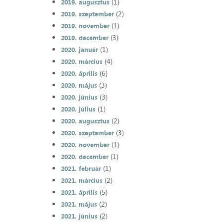
(1)
2019. augusztus
(2)
2019. szeptember
(1)
2019. november
(3)
2019. december
(1)
2020. január
(4)
2020. március
(6)
2020. április
(3)
2020. május
(3)
2020. június
(1)
2020. július
(2)
2020. augusztus
(3)
2020. szeptember
(1)
2020. november
(1)
2020. december
(1)
2021. február
(2)
2021. március
(5)
2021. április
(2)
2021. május
(2)
2021. június