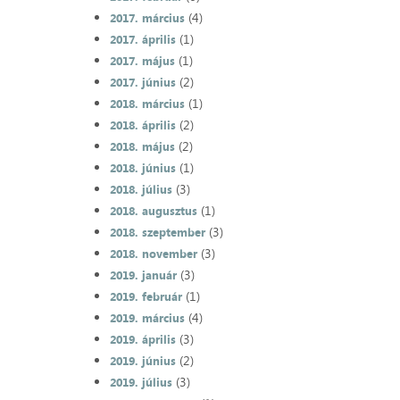
(4)
2017. március
(1)
2017. április
(1)
2017. május
(2)
2017. június
(1)
2018. március
(2)
2018. április
(2)
2018. május
(1)
2018. június
(3)
2018. július
(1)
2018. augusztus
(3)
2018. szeptember
(3)
2018. november
(3)
2019. január
(1)
2019. február
(4)
2019. március
(3)
2019. április
(2)
2019. június
(3)
2019. július