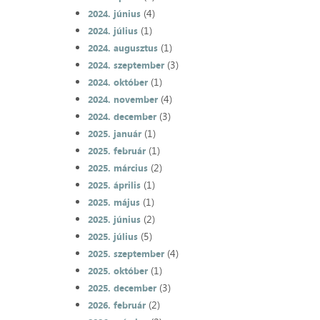
(4)
2024. június
(1)
2024. július
(1)
2024. augusztus
(3)
2024. szeptember
(1)
2024. október
(4)
2024. november
(3)
2024. december
(1)
2025. január
(1)
2025. február
(2)
2025. március
(1)
2025. április
(1)
2025. május
(2)
2025. június
(5)
2025. július
(4)
2025. szeptember
(1)
2025. október
(3)
2025. december
(2)
2026. február