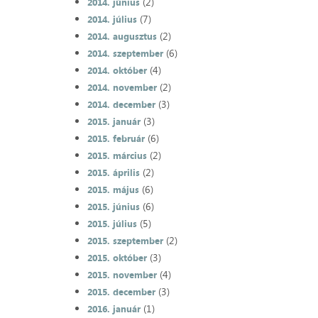
(2)
2014. június
(7)
2014. július
(2)
2014. augusztus
(6)
2014. szeptember
(4)
2014. október
(2)
2014. november
(3)
2014. december
(3)
2015. január
(6)
2015. február
(2)
2015. március
(2)
2015. április
(6)
2015. május
(6)
2015. június
(5)
2015. július
(2)
2015. szeptember
(3)
2015. október
(4)
2015. november
(3)
2015. december
(1)
2016. január