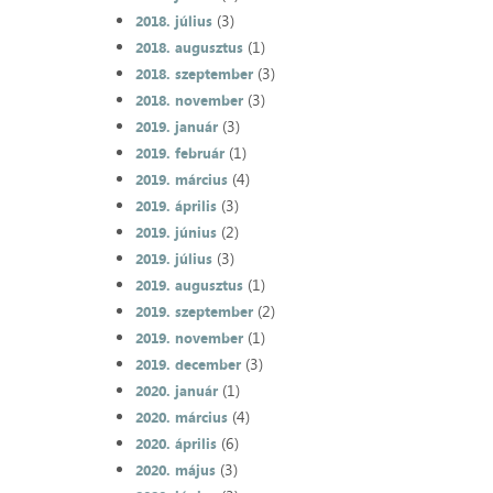
(3)
2018. július
(1)
2018. augusztus
(3)
2018. szeptember
(3)
2018. november
(3)
2019. január
(1)
2019. február
(4)
2019. március
(3)
2019. április
(2)
2019. június
(3)
2019. július
(1)
2019. augusztus
(2)
2019. szeptember
(1)
2019. november
(3)
2019. december
(1)
2020. január
(4)
2020. március
(6)
2020. április
(3)
2020. május