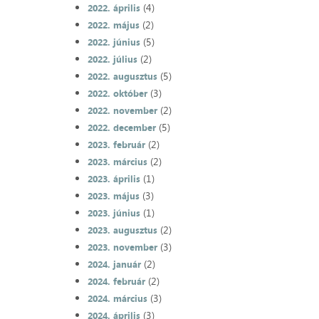
(4)
2022. április
(2)
2022. május
(5)
2022. június
(2)
2022. július
(5)
2022. augusztus
(3)
2022. október
(2)
2022. november
(5)
2022. december
(2)
2023. február
(2)
2023. március
(1)
2023. április
(3)
2023. május
(1)
2023. június
(2)
2023. augusztus
(3)
2023. november
(2)
2024. január
(2)
2024. február
(3)
2024. március
(3)
2024. április