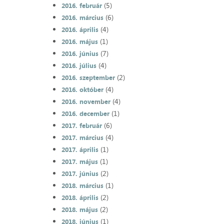
(5)
2016. február
(6)
2016. március
(4)
2016. április
(1)
2016. május
(7)
2016. június
(4)
2016. július
(2)
2016. szeptember
(4)
2016. október
(4)
2016. november
(1)
2016. december
(6)
2017. február
(4)
2017. március
(1)
2017. április
(1)
2017. május
(2)
2017. június
(1)
2018. március
(2)
2018. április
(2)
2018. május
(1)
2018. június