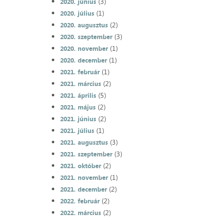
(3)
2020. június
(1)
2020. július
(2)
2020. augusztus
(3)
2020. szeptember
(1)
2020. november
(1)
2020. december
(1)
2021. február
(2)
2021. március
(5)
2021. április
(2)
2021. május
(2)
2021. június
(1)
2021. július
(3)
2021. augusztus
(3)
2021. szeptember
(2)
2021. október
(1)
2021. november
(2)
2021. december
(2)
2022. február
(2)
2022. március