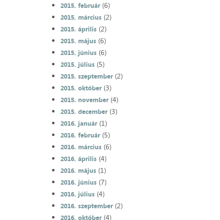
(6)
2015. február
(2)
2015. március
(2)
2015. április
(6)
2015. május
(6)
2015. június
(5)
2015. július
(2)
2015. szeptember
(3)
2015. október
(4)
2015. november
(3)
2015. december
(1)
2016. január
(5)
2016. február
(6)
2016. március
(4)
2016. április
(1)
2016. május
(7)
2016. június
(4)
2016. július
(2)
2016. szeptember
(4)
2016. október