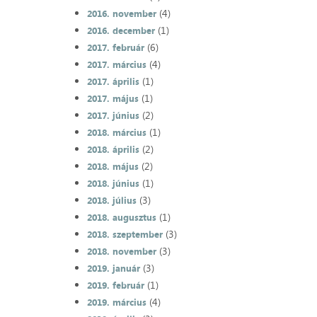
(4)
2016. november
(1)
2016. december
(6)
2017. február
(4)
2017. március
(1)
2017. április
(1)
2017. május
(2)
2017. június
(1)
2018. március
(2)
2018. április
(2)
2018. május
(1)
2018. június
(3)
2018. július
(1)
2018. augusztus
(3)
2018. szeptember
(3)
2018. november
(3)
2019. január
(1)
2019. február
(4)
2019. március