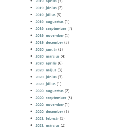
(3)
2019. április
(2)
2019. június
(3)
2019. július
(1)
2019. augusztus
(2)
2019. szeptember
(1)
2019. november
(3)
2019. december
(1)
2020. január
(4)
2020. március
(6)
2020. április
(3)
2020. május
(3)
2020. június
(1)
2020. július
(2)
2020. augusztus
(3)
2020. szeptember
(1)
2020. november
(1)
2020. december
(1)
2021. február
(2)
2021. március