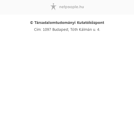
© Társadalomtudományi Kutatóközpont
Cím: 1097 Budapest, Tóth Kálmán u. 4.