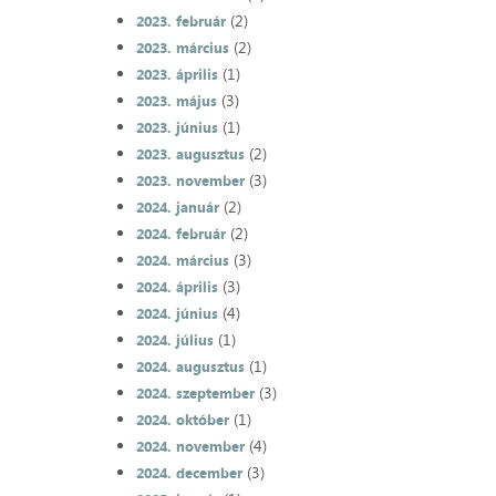
(2)
2023. február
(2)
2023. március
(1)
2023. április
(3)
2023. május
(1)
2023. június
(2)
2023. augusztus
(3)
2023. november
(2)
2024. január
(2)
2024. február
(3)
2024. március
(3)
2024. április
(4)
2024. június
(1)
2024. július
(1)
2024. augusztus
(3)
2024. szeptember
(1)
2024. október
(4)
2024. november
(3)
2024. december