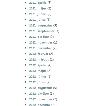
(5)
2021. április
(2)
2021. május
(2)
2021. június
(1)
2021. július
(3)
2021. augusztus
(3)
2021. szeptember
(2)
2021. október
(1)
2021. november
(2)
2021. december
(2)
2022. február
(2)
2022. március
(4)
2022. április
(2)
2022. május
(5)
2022. június
(2)
2022. július
(5)
2022. augusztus
(3)
2022. október
(2)
2022. november
(5)
2022. december