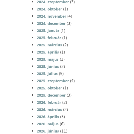
(3)
2024. szeptember
(1)
2024. október
(4)
2024. november
(3)
2024. december
(1)
2025. január
(1)
2025. február
(2)
2025. március
(1)
2025. április
(1)
2025. május
(2)
2025. június
(5)
2025. július
(4)
2025. szeptember
(1)
2025. október
(3)
2025. december
(2)
2026. február
(2)
2026. március
(3)
2026. április
(6)
2026. május
(11)
2026. június