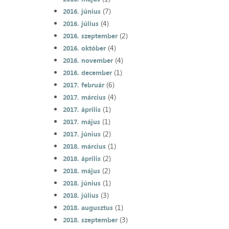
(7)
2016. június
(4)
2016. július
(2)
2016. szeptember
(4)
2016. október
(4)
2016. november
(1)
2016. december
(6)
2017. február
(4)
2017. március
(1)
2017. április
(1)
2017. május
(2)
2017. június
(1)
2018. március
(2)
2018. április
(2)
2018. május
(1)
2018. június
(3)
2018. július
(1)
2018. augusztus
(3)
2018. szeptember