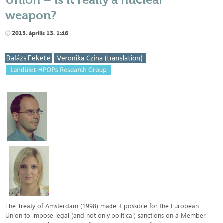
weapon?
2015. április 13. 1:46
​The Treaty of Amsterdam (1998) made it possible for the European
Union to impose legal (and not only political) sanctions on a Member