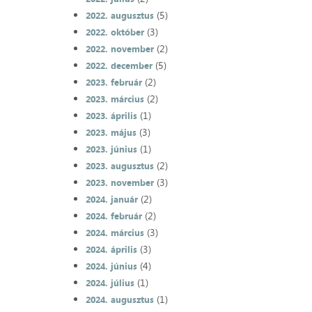
(5)
2022. augusztus
(3)
2022. október
(2)
2022. november
(5)
2022. december
(2)
2023. február
(2)
2023. március
(1)
2023. április
(3)
2023. május
(1)
2023. június
(2)
2023. augusztus
(3)
2023. november
(2)
2024. január
(2)
2024. február
(3)
2024. március
(3)
2024. április
(4)
2024. június
(1)
2024. július
(1)
2024. augusztus