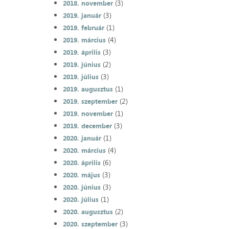
(3)
2018. november
(3)
2019. január
(1)
2019. február
(4)
2019. március
(3)
2019. április
(2)
2019. június
(3)
2019. július
(1)
2019. augusztus
(2)
2019. szeptember
(1)
2019. november
(3)
2019. december
(1)
2020. január
(4)
2020. március
(6)
2020. április
(3)
2020. május
(3)
2020. június
(1)
2020. július
(2)
2020. augusztus
(3)
2020. szeptember