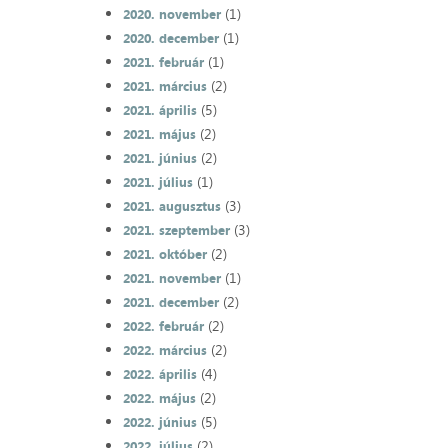
(1)
2020. november
(1)
2020. december
(1)
2021. február
(2)
2021. március
(5)
2021. április
(2)
2021. május
(2)
2021. június
(1)
2021. július
(3)
2021. augusztus
(3)
2021. szeptember
(2)
2021. október
(1)
2021. november
(2)
2021. december
(2)
2022. február
(2)
2022. március
(4)
2022. április
(2)
2022. május
(5)
2022. június
(2)
2022. július