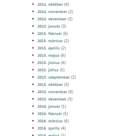
(4)
2014. október
(2)
2014. november
(3)
2014. december
(3)
2015. január
(6)
2015. február
(2)
2015. március
(2)
2015. április
(6)
2015. május
(6)
2015. június
(5)
2015. július
(2)
2015. szeptember
(3)
2015. október
(4)
2015. november
(3)
2015. december
(1)
2016. január
(5)
2016. február
(6)
2016. március
(4)
2016. április
(1)
2016. május