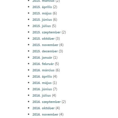
(2)
2015. március
(2)
2015. április
(6)
2015. május
(6)
2015. június
(5)
2015. július
(2)
2015. szeptember
(3)
2015. október
(4)
2015. november
(3)
2015. december
(1)
2016. január
(5)
2016. február
(6)
2016. március
(4)
2016. április
(1)
2016. május
(7)
2016. június
(4)
2016. július
(2)
2016. szeptember
(4)
2016. október
(4)
2016. november