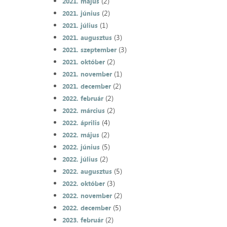
(2)
2021. május
(2)
2021. június
(1)
2021. július
(3)
2021. augusztus
(3)
2021. szeptember
(2)
2021. október
(1)
2021. november
(2)
2021. december
(2)
2022. február
(2)
2022. március
(4)
2022. április
(2)
2022. május
(5)
2022. június
(2)
2022. július
(5)
2022. augusztus
(3)
2022. október
(2)
2022. november
(5)
2022. december
(2)
2023. február