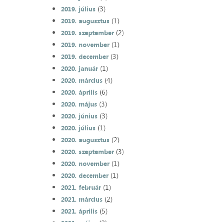
(3)
2019. július
(1)
2019. augusztus
(2)
2019. szeptember
(1)
2019. november
(3)
2019. december
(1)
2020. január
(4)
2020. március
(6)
2020. április
(3)
2020. május
(3)
2020. június
(1)
2020. július
(2)
2020. augusztus
(3)
2020. szeptember
(1)
2020. november
(1)
2020. december
(1)
2021. február
(2)
2021. március
(5)
2021. április