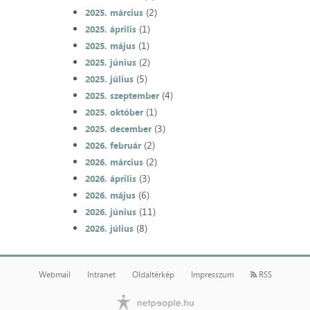
(2)
2025. március
(1)
2025. április
(1)
2025. május
(2)
2025. június
(5)
2025. július
(4)
2025. szeptember
(1)
2025. október
(3)
2025. december
(2)
2026. február
(2)
2026. március
(3)
2026. április
(6)
2026. május
(11)
2026. június
(8)
2026. július
Webmail
Intranet
Oldaltérkép
Impresszum
RSS