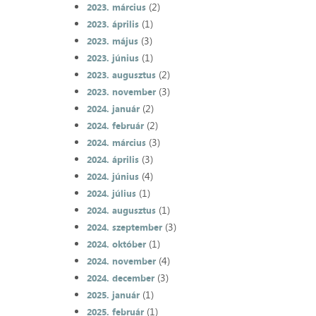
(2)
2023. március
(1)
2023. április
(3)
2023. május
(1)
2023. június
(2)
2023. augusztus
(3)
2023. november
(2)
2024. január
(2)
2024. február
(3)
2024. március
(3)
2024. április
(4)
2024. június
(1)
2024. július
(1)
2024. augusztus
(3)
2024. szeptember
(1)
2024. október
(4)
2024. november
(3)
2024. december
(1)
2025. január
(1)
2025. február