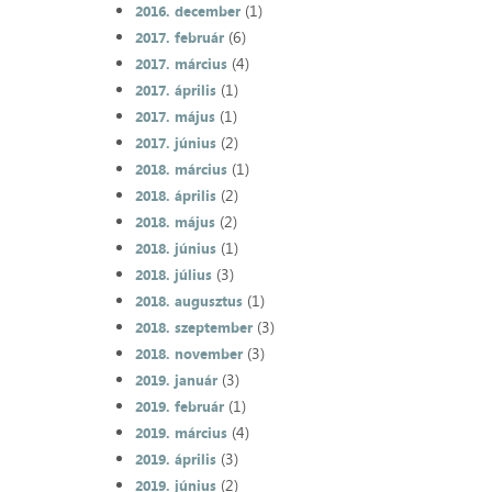
(1)
2016. december
(6)
2017. február
(4)
2017. március
(1)
2017. április
(1)
2017. május
(2)
2017. június
(1)
2018. március
(2)
2018. április
(2)
2018. május
(1)
2018. június
(3)
2018. július
(1)
2018. augusztus
(3)
2018. szeptember
(3)
2018. november
(3)
2019. január
(1)
2019. február
(4)
2019. március
(3)
2019. április
(2)
2019. június