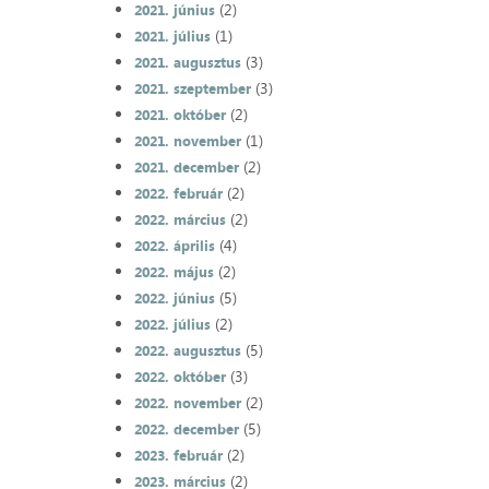
(2)
2021. június
(1)
2021. július
(3)
2021. augusztus
(3)
2021. szeptember
(2)
2021. október
(1)
2021. november
(2)
2021. december
(2)
2022. február
(2)
2022. március
(4)
2022. április
(2)
2022. május
(5)
2022. június
(2)
2022. július
(5)
2022. augusztus
(3)
2022. október
(2)
2022. november
(5)
2022. december
(2)
2023. február
(2)
2023. március