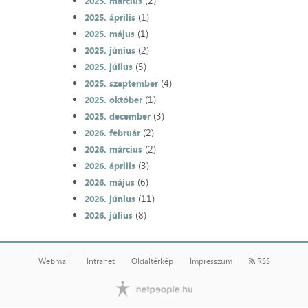
(2)
2025. március
(1)
2025. április
(1)
2025. május
(2)
2025. június
(5)
2025. július
(4)
2025. szeptember
(1)
2025. október
(3)
2025. december
(2)
2026. február
(2)
2026. március
(3)
2026. április
(6)
2026. május
(11)
2026. június
(8)
2026. július
Webmail
Intranet
Oldaltérkép
Impresszum
RSS