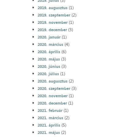
(3)
2019. július
(1)
2019. augusztus
(2)
2019. szeptember
(1)
2019. november
(3)
2019. december
(1)
2020. január
(4)
2020. március
(6)
2020. április
(3)
2020. május
(3)
2020. június
(1)
2020. július
(2)
2020. augusztus
(3)
2020. szeptember
(1)
2020. november
(1)
2020. december
(1)
2021. február
(2)
2021. március
(5)
2021. április
(2)
2021. május