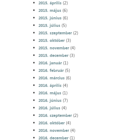
(2)
2015. április
(6)
2015. május
(6)
2015. június
(5)
2015. július
(2)
2015. szeptember
(3)
2015. október
(4)
2015. november
(3)
2015. december
(1)
2016. január
(5)
2016. február
(6)
2016. március
(4)
2016. április
(1)
2016. május
(7)
2016. június
(4)
2016. július
(2)
2016. szeptember
(4)
2016. október
(4)
2016. november
(1)
2016. december