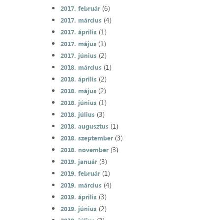
(6)
2017. február
(4)
2017. március
(1)
2017. április
(1)
2017. május
(2)
2017. június
(1)
2018. március
(2)
2018. április
(2)
2018. május
(1)
2018. június
(3)
2018. július
(1)
2018. augusztus
(3)
2018. szeptember
(3)
2018. november
(3)
2019. január
(1)
2019. február
(4)
2019. március
(3)
2019. április
(2)
2019. június