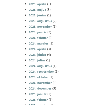
(1)
2023. április
(3)
2023. május
(1)
2023. június
(2)
2023. augusztus
(3)
2023. november
(2)
2024. január
(2)
2024. február
(3)
2024. március
(3)
2024. április
(4)
2024. június
(1)
2024. július
(1)
2024. augusztus
(3)
2024. szeptember
(1)
2024. október
(4)
2024. november
(3)
2024. december
(1)
2025. január
(1)
2025. február