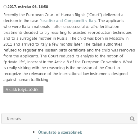
2017. március 06. 16:50
Recently the European Court of Human Rights (“Court”) delivered a
decision in the case
Paradiso and Campanelli v. Italy
.
The applicants -
who were Italian nationals - after unsuccessful
in vitro
fertilisation
treatments decided to try resorting to assisted reproduction techniques
and to a surrogate mother in Russia. The child was born in Moscow in
2011 and arrived to Italy a few months later. The Italian authorities
refused to register the Russian birth certificate and the child was removed
from the applicants. The Court reduced its analysis to the notion of
“private life”, inherent in the Article 8 of the European Convention. What
is really striking with the reasoning is the omission of the Court to
recognize the relevance of the international law instruments designed
against human trafficking.
A cikk folytatódik...
Útmutató a szerzőknek