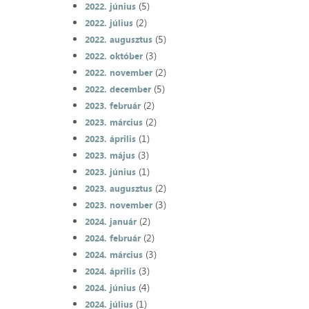
(5)
2022. június
(2)
2022. július
(5)
2022. augusztus
(3)
2022. október
(2)
2022. november
(5)
2022. december
(2)
2023. február
(2)
2023. március
(1)
2023. április
(3)
2023. május
(1)
2023. június
(2)
2023. augusztus
(3)
2023. november
(2)
2024. január
(2)
2024. február
(3)
2024. március
(3)
2024. április
(4)
2024. június
(1)
2024. július