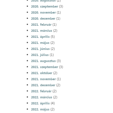
(2)
2020. augusztus
(3)
2020. szeptember
(1)
2020. november
(1)
2020. december
(1)
2021. február
(2)
2021. március
(5)
2021. április
(2)
2021. május
(2)
2021. június
(1)
2021. július
(3)
2021. augusztus
(3)
2021. szeptember
(2)
2021. október
(1)
2021. november
(2)
2021. december
(2)
2022. február
(2)
2022. március
(4)
2022. április
(2)
2022. május