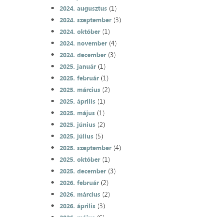
(1)
2024. augusztus
(3)
2024. szeptember
(1)
2024. október
(4)
2024. november
(3)
2024. december
(1)
2025. január
(1)
2025. február
(2)
2025. március
(1)
2025. április
(1)
2025. május
(2)
2025. június
(5)
2025. július
(4)
2025. szeptember
(1)
2025. október
(3)
2025. december
(2)
2026. február
(2)
2026. március
(3)
2026. április