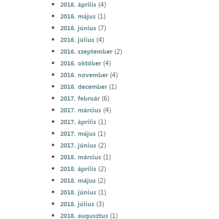
(4)
2016. április
(1)
2016. május
(7)
2016. június
(4)
2016. július
(2)
2016. szeptember
(4)
2016. október
(4)
2016. november
(1)
2016. december
(6)
2017. február
(4)
2017. március
(1)
2017. április
(1)
2017. május
(2)
2017. június
(1)
2018. március
(2)
2018. április
(2)
2018. május
(1)
2018. június
(3)
2018. július
(1)
2018. augusztus