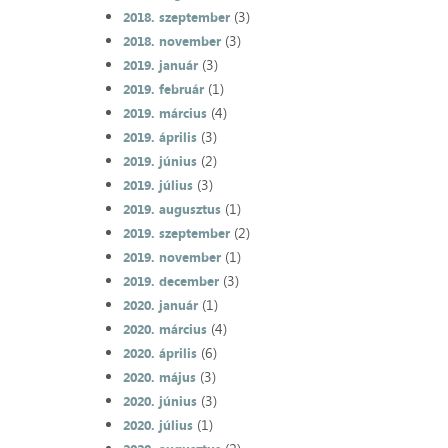
(3)
2018. szeptember
(3)
2018. november
(3)
2019. január
(1)
2019. február
(4)
2019. március
(3)
2019. április
(2)
2019. június
(3)
2019. július
(1)
2019. augusztus
(2)
2019. szeptember
(1)
2019. november
(3)
2019. december
(1)
2020. január
(4)
2020. március
(6)
2020. április
(3)
2020. május
(3)
2020. június
(1)
2020. július