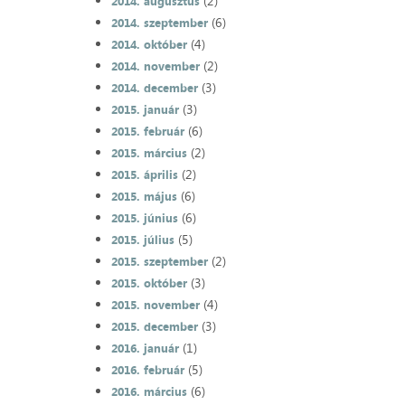
(2)
2014. augusztus
(6)
2014. szeptember
(4)
2014. október
(2)
2014. november
(3)
2014. december
(3)
2015. január
(6)
2015. február
(2)
2015. március
(2)
2015. április
(6)
2015. május
(6)
2015. június
(5)
2015. július
(2)
2015. szeptember
(3)
2015. október
(4)
2015. november
(3)
2015. december
(1)
2016. január
(5)
2016. február
(6)
2016. március