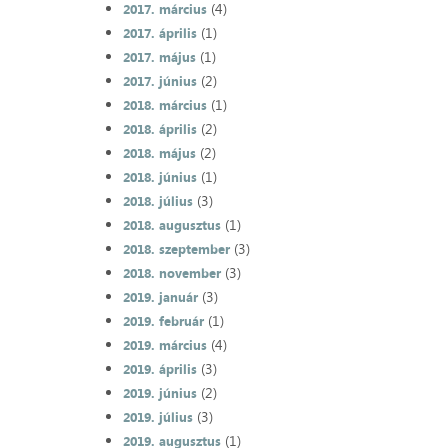
(4)
2017. március
(1)
2017. április
(1)
2017. május
(2)
2017. június
(1)
2018. március
(2)
2018. április
(2)
2018. május
(1)
2018. június
(3)
2018. július
(1)
2018. augusztus
(3)
2018. szeptember
(3)
2018. november
(3)
2019. január
(1)
2019. február
(4)
2019. március
(3)
2019. április
(2)
2019. június
(3)
2019. július
(1)
2019. augusztus