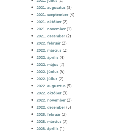
(1)
2021. július
(3)
2021. augusztus
(3)
2021. szeptember
(2)
2021. október
(1)
2021. november
(2)
2021. december
(2)
2022. február
(2)
2022. március
(4)
2022. április
(2)
2022. május
(5)
2022. június
(2)
2022. július
(5)
2022. augusztus
(3)
2022. október
(2)
2022. november
(5)
2022. december
(2)
2023. február
(2)
2023. március
(1)
2023. április