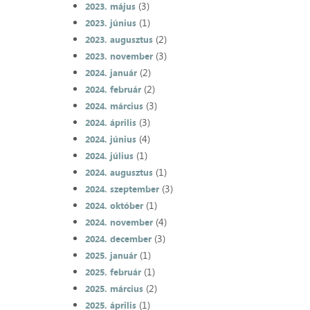
(3)
2023. május
(1)
2023. június
(2)
2023. augusztus
(3)
2023. november
(2)
2024. január
(2)
2024. február
(3)
2024. március
(3)
2024. április
(4)
2024. június
(1)
2024. július
(1)
2024. augusztus
(3)
2024. szeptember
(1)
2024. október
(4)
2024. november
(3)
2024. december
(1)
2025. január
(1)
2025. február
(2)
2025. március
(1)
2025. április