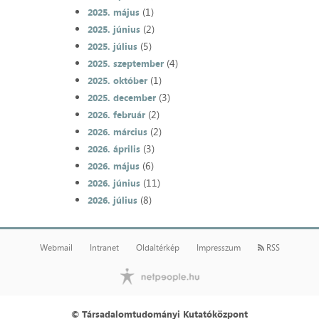
(1)
2025. május
(2)
2025. június
(5)
2025. július
(4)
2025. szeptember
(1)
2025. október
(3)
2025. december
(2)
2026. február
(2)
2026. március
(3)
2026. április
(6)
2026. május
(11)
2026. június
(8)
2026. július
Webmail
Intranet
Oldaltérkép
Impresszum
RSS
© Társadalomtudományi Kutatóközpont