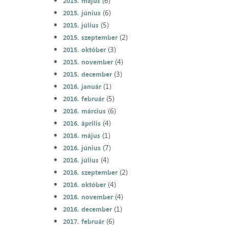
(6)
2015. május
(6)
2015. június
(5)
2015. július
(2)
2015. szeptember
(3)
2015. október
(4)
2015. november
(3)
2015. december
(1)
2016. január
(5)
2016. február
(6)
2016. március
(4)
2016. április
(1)
2016. május
(7)
2016. június
(4)
2016. július
(2)
2016. szeptember
(4)
2016. október
(4)
2016. november
(1)
2016. december
(6)
2017. február