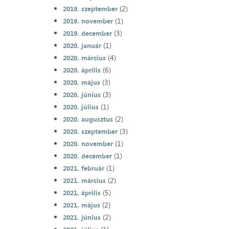
(2)
2019. szeptember
(1)
2019. november
(3)
2019. december
(1)
2020. január
(4)
2020. március
(6)
2020. április
(3)
2020. május
(3)
2020. június
(1)
2020. július
(2)
2020. augusztus
(3)
2020. szeptember
(1)
2020. november
(1)
2020. december
(1)
2021. február
(2)
2021. március
(5)
2021. április
(2)
2021. május
(2)
2021. június