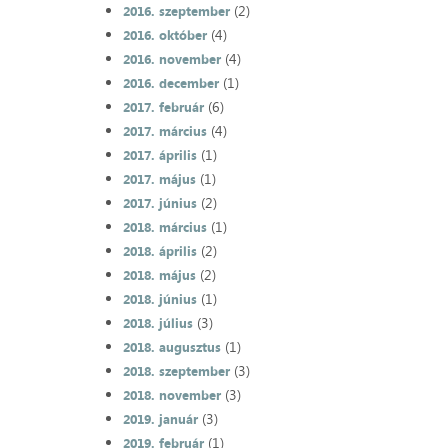
(2)
2016. szeptember
(4)
2016. október
(4)
2016. november
(1)
2016. december
(6)
2017. február
(4)
2017. március
(1)
2017. április
(1)
2017. május
(2)
2017. június
(1)
2018. március
(2)
2018. április
(2)
2018. május
(1)
2018. június
(3)
2018. július
(1)
2018. augusztus
(3)
2018. szeptember
(3)
2018. november
(3)
2019. január
(1)
2019. február