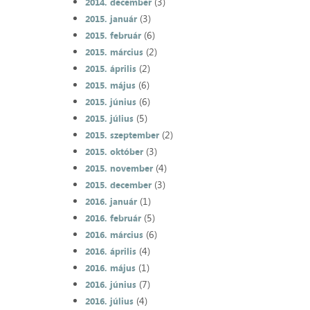
(3)
2014. december
(3)
2015. január
(6)
2015. február
(2)
2015. március
(2)
2015. április
(6)
2015. május
(6)
2015. június
(5)
2015. július
(2)
2015. szeptember
(3)
2015. október
(4)
2015. november
(3)
2015. december
(1)
2016. január
(5)
2016. február
(6)
2016. március
(4)
2016. április
(1)
2016. május
(7)
2016. június
(4)
2016. július