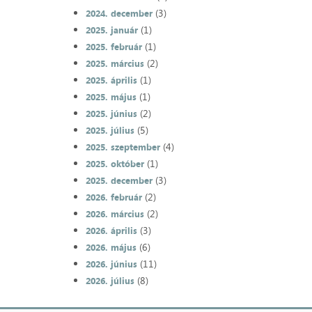
(3)
2024. december
(1)
2025. január
(1)
2025. február
(2)
2025. március
(1)
2025. április
(1)
2025. május
(2)
2025. június
(5)
2025. július
(4)
2025. szeptember
(1)
2025. október
(3)
2025. december
(2)
2026. február
(2)
2026. március
(3)
2026. április
(6)
2026. május
(11)
2026. június
(8)
2026. július