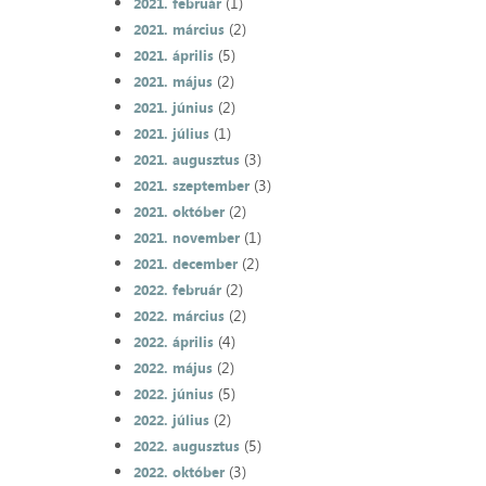
(1)
2021. február
(2)
2021. március
(5)
2021. április
(2)
2021. május
(2)
2021. június
(1)
2021. július
(3)
2021. augusztus
(3)
2021. szeptember
(2)
2021. október
(1)
2021. november
(2)
2021. december
(2)
2022. február
(2)
2022. március
(4)
2022. április
(2)
2022. május
(5)
2022. június
(2)
2022. július
(5)
2022. augusztus
(3)
2022. október