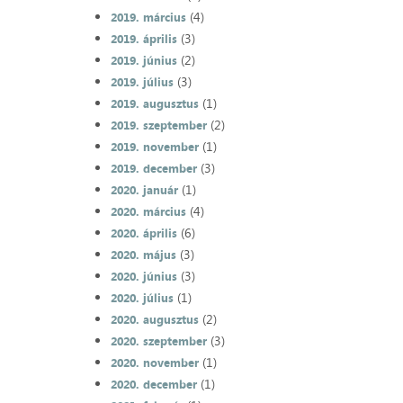
(4)
2019. március
(3)
2019. április
(2)
2019. június
(3)
2019. július
(1)
2019. augusztus
(2)
2019. szeptember
(1)
2019. november
(3)
2019. december
(1)
2020. január
(4)
2020. március
(6)
2020. április
(3)
2020. május
(3)
2020. június
(1)
2020. július
(2)
2020. augusztus
(3)
2020. szeptember
(1)
2020. november
(1)
2020. december