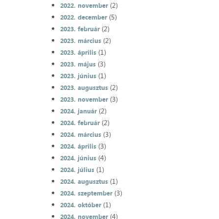
(2)
2022. november
(5)
2022. december
(2)
2023. február
(2)
2023. március
(1)
2023. április
(3)
2023. május
(1)
2023. június
(2)
2023. augusztus
(3)
2023. november
(2)
2024. január
(2)
2024. február
(3)
2024. március
(3)
2024. április
(4)
2024. június
(1)
2024. július
(1)
2024. augusztus
(3)
2024. szeptember
(1)
2024. október
(4)
2024. november