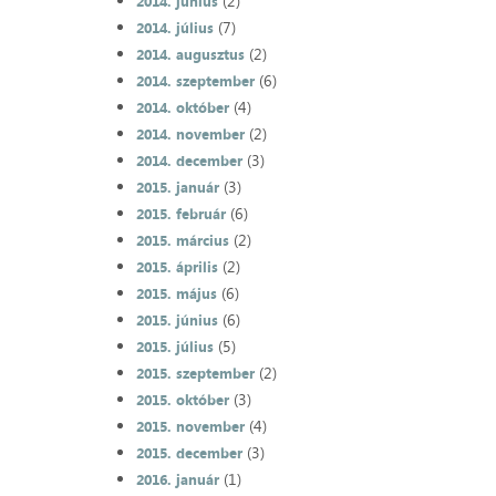
(2)
2014. június
(7)
2014. július
(2)
2014. augusztus
(6)
2014. szeptember
(4)
2014. október
(2)
2014. november
(3)
2014. december
(3)
2015. január
(6)
2015. február
(2)
2015. március
(2)
2015. április
(6)
2015. május
(6)
2015. június
(5)
2015. július
(2)
2015. szeptember
(3)
2015. október
(4)
2015. november
(3)
2015. december
(1)
2016. január