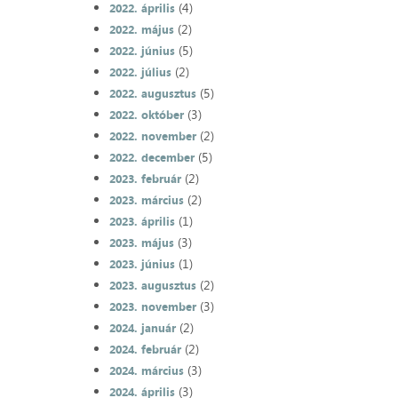
(4)
2022. április
(2)
2022. május
(5)
2022. június
(2)
2022. július
(5)
2022. augusztus
(3)
2022. október
(2)
2022. november
(5)
2022. december
(2)
2023. február
(2)
2023. március
(1)
2023. április
(3)
2023. május
(1)
2023. június
(2)
2023. augusztus
(3)
2023. november
(2)
2024. január
(2)
2024. február
(3)
2024. március
(3)
2024. április