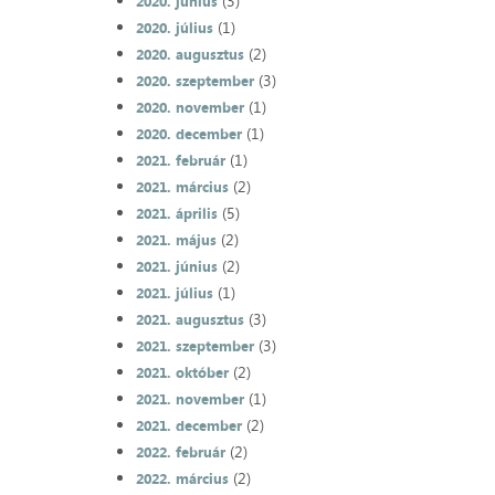
(3)
2020. június
(1)
2020. július
(2)
2020. augusztus
(3)
2020. szeptember
(1)
2020. november
(1)
2020. december
(1)
2021. február
(2)
2021. március
(5)
2021. április
(2)
2021. május
(2)
2021. június
(1)
2021. július
(3)
2021. augusztus
(3)
2021. szeptember
(2)
2021. október
(1)
2021. november
(2)
2021. december
(2)
2022. február
(2)
2022. március