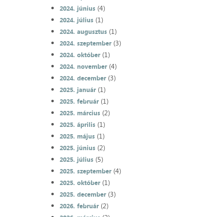
(4)
2024. június
(1)
2024. július
(1)
2024. augusztus
(3)
2024. szeptember
(1)
2024. október
(4)
2024. november
(3)
2024. december
(1)
2025. január
(1)
2025. február
(2)
2025. március
(1)
2025. április
(1)
2025. május
(2)
2025. június
(5)
2025. július
(4)
2025. szeptember
(1)
2025. október
(3)
2025. december
(2)
2026. február