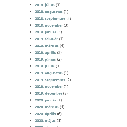
(3)
2018. július
(1)
2018. augusztus
(3)
2018. szeptember
(3)
2018. november
(3)
2019. január
(1)
2019. február
(4)
2019. március
(3)
2019. április
(2)
2019. június
(3)
2019. július
(1)
2019. augusztus
(2)
2019. szeptember
(1)
2019. november
(3)
2019. december
(1)
2020. január
(4)
2020. március
(6)
2020. április
(3)
2020. május