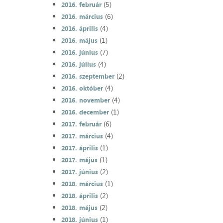
(5)
2016. február
(6)
2016. március
(4)
2016. április
(1)
2016. május
(7)
2016. június
(4)
2016. július
(2)
2016. szeptember
(4)
2016. október
(4)
2016. november
(1)
2016. december
(6)
2017. február
(4)
2017. március
(1)
2017. április
(1)
2017. május
(2)
2017. június
(1)
2018. március
(2)
2018. április
(2)
2018. május
(1)
2018. június