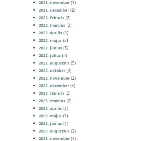
(1)
2021. november
(2)
2021. december
(2)
2022. február
(2)
2022. március
(4)
2022. április
(2)
2022. május
(5)
2022. június
(2)
2022. július
(5)
2022. augusztus
(3)
2022. október
(2)
2022. november
(5)
2022. december
(2)
2023. február
(2)
2023. március
(1)
2023. április
(3)
2023. május
(1)
2023. június
(2)
2023. augusztus
(3)
2023. november