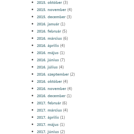
(3)
2015. október
(4)
2015. november
(3)
2015. december
(1)
2016. január
(5)
2016. február
(6)
2016. március
(4)
2016. április
(1)
2016. május
(7)
2016. június
(4)
2016. július
(2)
2016. szeptember
(4)
2016. október
(4)
2016. november
(1)
2016. december
(6)
2017. február
(4)
2017. március
(1)
2017. április
(1)
2017. május
(2)
2017. június