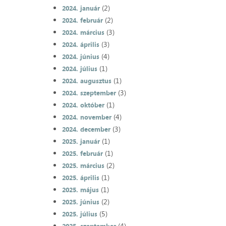
(2)
2024. január
(2)
2024. február
(3)
2024. március
(3)
2024. április
(4)
2024. június
(1)
2024. július
(1)
2024. augusztus
(3)
2024. szeptember
(1)
2024. október
(4)
2024. november
(3)
2024. december
(1)
2025. január
(1)
2025. február
(2)
2025. március
(1)
2025. április
(1)
2025. május
(2)
2025. június
(5)
2025. július
(4)