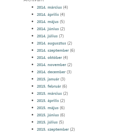
(4)
2014. március
(4)
2014. április
(5)
2014. május
(2)
2014. június
(7)
2014. július
(2)
2014. augusztus
(6)
2014. szeptember
(4)
2014. október
(2)
2014. november
(3)
2014. december
(3)
2015. január
(6)
2015. február
(2)
2015. március
(2)
2015. április
(6)
2015. május
(6)
2015. június
(5)
2015. július
(2)
2015. szeptember