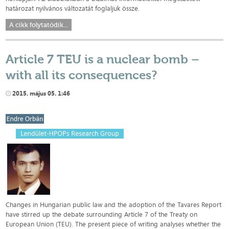
határozat nyilvános változatát foglaljuk össze.
A cikk folytatódik...
Article 7 TEU is a nuclear bomb –
with all its consequences?
2015. május 05. 1:46
Changes in Hungarian public law and the adoption of the Tavares Report
have stirred up the debate surrounding Article 7 of the Treaty on
European Union (TEU). The present piece of writing analyses whether the