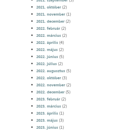
2021. szeptember
(2)
2021. október
(1)
2021. november
(2)
2021. december
(2)
2022. február
(2)
2022. március
(4)
2022. április
(2)
2022. május
(5)
2022. június
(2)
2022. július
(5)
2022. augusztus
(3)
2022. október
(2)
2022. november
(5)
2022. december
(2)
2023. február
(2)
2023. március
(1)
2023. április
(3)
2023. május
(1)
2023. június