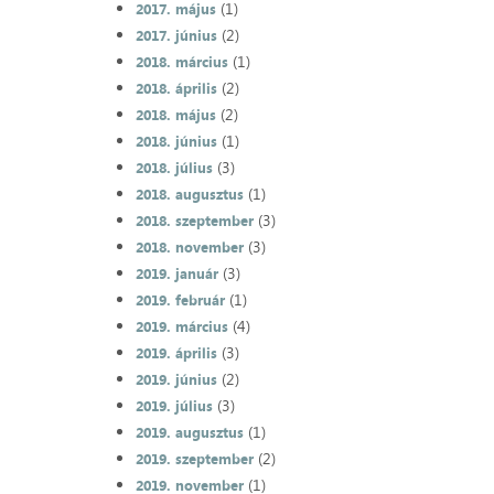
(1)
2017. május
(2)
2017. június
(1)
2018. március
(2)
2018. április
(2)
2018. május
(1)
2018. június
(3)
2018. július
(1)
2018. augusztus
(3)
2018. szeptember
(3)
2018. november
(3)
2019. január
(1)
2019. február
(4)
2019. március
(3)
2019. április
(2)
2019. június
(3)
2019. július
(1)
2019. augusztus
(2)
2019. szeptember
(1)
2019. november