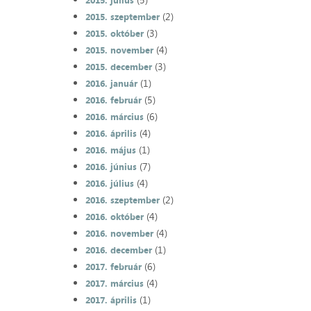
2015. július
(2)
2015. szeptember
(3)
2015. október
(4)
2015. november
(3)
2015. december
(1)
2016. január
(5)
2016. február
(6)
2016. március
(4)
2016. április
(1)
2016. május
(7)
2016. június
(4)
2016. július
(2)
2016. szeptember
(4)
2016. október
(4)
2016. november
(1)
2016. december
(6)
2017. február
(4)
2017. március
(1)
2017. április