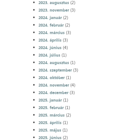
(2)
2023. augusztus
(3)
2023. november
(2)
2024. január
(2)
2024. február
(3)
2024. március
(3)
2024. április
(4)
2024. június
(1)
2024. július
(1)
2024. augusztus
(3)
2024. szeptember
(1)
2024. október
(4)
2024. november
(3)
2024. december
(1)
2025. január
(1)
2025. február
(2)
2025. március
(1)
2025. április
(1)
2025. május
(2)
2025. június