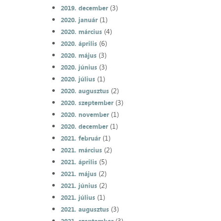
(3)
2019. december
(1)
2020. január
(4)
2020. március
(6)
2020. április
(3)
2020. május
(3)
2020. június
(1)
2020. július
(2)
2020. augusztus
(3)
2020. szeptember
(1)
2020. november
(1)
2020. december
(1)
2021. február
(2)
2021. március
(5)
2021. április
(2)
2021. május
(2)
2021. június
(1)
2021. július
(3)
2021. augusztus
(3)