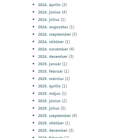
(3)
2024. április
(4)
2024. június
(1)
2024. július
(1)
2024. augusztus
(3)
2024. szeptember
(1)
2024. október
(4)
2024. november
(3)
2024. december
(1)
2025. január
(1)
2025. február
(2)
2025. március
(1)
2025. április
(1)
2025. május
(2)
2025. június
(5)
2025. július
(4)
2025. szeptember
(1)
2025. október
(3)
2025. december
(2)
2026. február