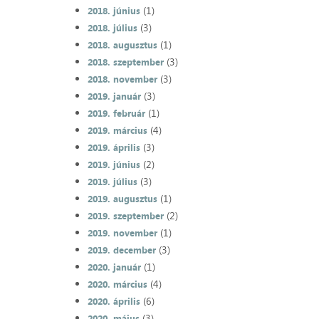
(1)
2018. június
(3)
2018. július
(1)
2018. augusztus
(3)
2018. szeptember
(3)
2018. november
(3)
2019. január
(1)
2019. február
(4)
2019. március
(3)
2019. április
(2)
2019. június
(3)
2019. július
(1)
2019. augusztus
(2)
2019. szeptember
(1)
2019. november
(3)
2019. december
(1)
2020. január
(4)
2020. március
(6)
2020. április
(3)
2020. május