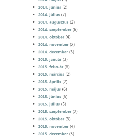
(2)
2014. június
(7)
2014. július
(2)
2014. augusztus
(6)
2014. szeptember
(4)
2014. október
(2)
2014. november
(3)
2014. december
(3)
2015. január
(6)
2015. február
(2)
2015. március
(2)
2015. április
(6)
2015. május
(6)
2015. június
(5)
2015. július
(2)
2015. szeptember
(3)
2015. október
(4)
2015. november
(3)
2015. december