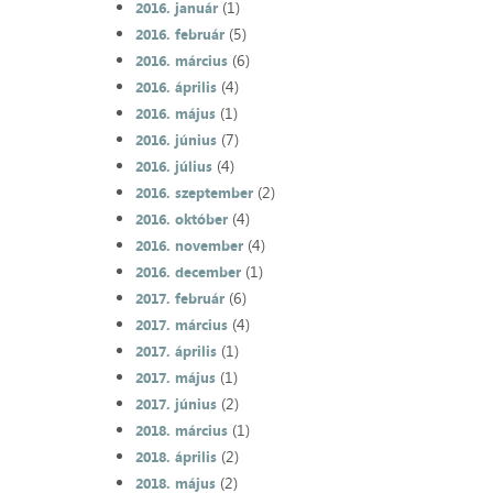
(1)
2016. január
(5)
2016. február
(6)
2016. március
(4)
2016. április
(1)
2016. május
(7)
2016. június
(4)
2016. július
(2)
2016. szeptember
(4)
2016. október
(4)
2016. november
(1)
2016. december
(6)
2017. február
(4)
2017. március
(1)
2017. április
(1)
2017. május
(2)
2017. június
(1)
2018. március
(2)
2018. április
(2)
2018. május