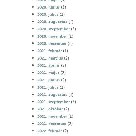
(3)
2020. június
(1)
2020. július
(2)
2020. augusztus
(3)
2020. szeptember
(1)
2020. november
(1)
2020. december
(1)
2021. február
(2)
2021. március
(5)
2021. április
(2)
2021. május
(2)
2021. június
(1)
2021. július
(3)
2021. augusztus
(3)
2021. szeptember
(2)
2021. október
(1)
2021. november
(2)
2021. december
(2)
2022. február