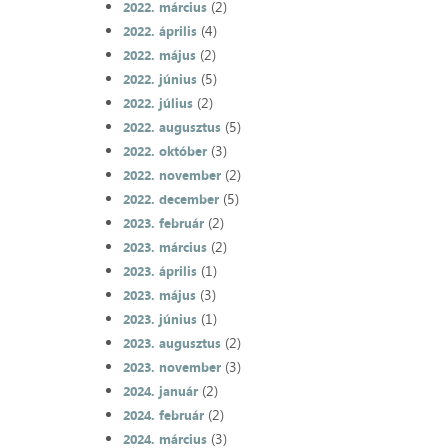
(2)
2022. március
(4)
2022. április
(2)
2022. május
(5)
2022. június
(2)
2022. július
(5)
2022. augusztus
(3)
2022. október
(2)
2022. november
(5)
2022. december
(2)
2023. február
(2)
2023. március
(1)
2023. április
(3)
2023. május
(1)
2023. június
(2)
2023. augusztus
(3)
2023. november
(2)
2024. január
(2)
2024. február
(3)
2024. március