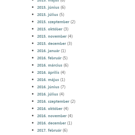
2015. május
(6)
2015. június
(5)
2015. július
(2)
2015. szeptember
(3)
2015. október
(4)
2015. november
(3)
2015. december
(1)
2016. január
(5)
2016. február
(6)
2016. március
(4)
2016. április
(1)
2016. május
(7)
2016. június
(4)
2016. július
(2)
2016. szeptember
(4)
2016. október
(4)
2016. november
(1)
2016. december
(6)
2017. február