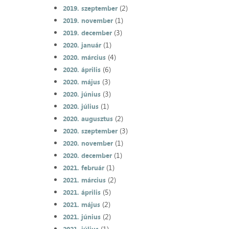
(2)
2019. szeptember
(1)
2019. november
(3)
2019. december
(1)
2020. január
(4)
2020. március
(6)
2020. április
(3)
2020. május
(3)
2020. június
(1)
2020. július
(2)
2020. augusztus
(3)
2020. szeptember
(1)
2020. november
(1)
2020. december
(1)
2021. február
(2)
2021. március
(5)
2021. április
(2)
2021. május
(2)
2021. június
(1)