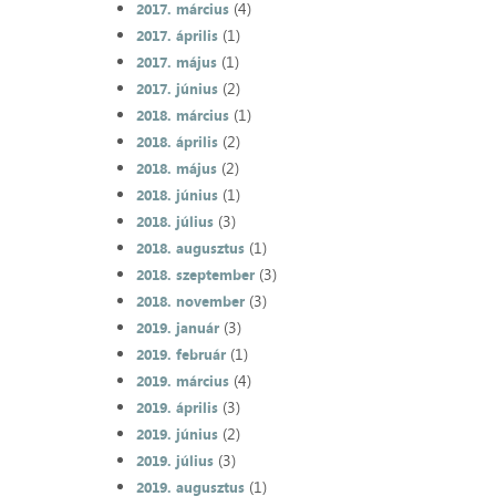
(4)
2017. március
(1)
2017. április
(1)
2017. május
(2)
2017. június
(1)
2018. március
(2)
2018. április
(2)
2018. május
(1)
2018. június
(3)
2018. július
(1)
2018. augusztus
(3)
2018. szeptember
(3)
2018. november
(3)
2019. január
(1)
2019. február
(4)
2019. március
(3)
2019. április
(2)
2019. június
(3)
2019. július
(1)
2019. augusztus