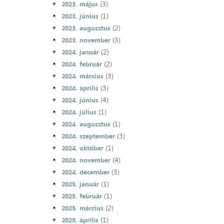
(3)
2023. május
(1)
2023. június
(2)
2023. augusztus
(3)
2023. november
(2)
2024. január
(2)
2024. február
(3)
2024. március
(3)
2024. április
(4)
2024. június
(1)
2024. július
(1)
2024. augusztus
(3)
2024. szeptember
(1)
2024. október
(4)
2024. november
(3)
2024. december
(1)
2025. január
(1)
2025. február
(2)
2025. március
(1)
2025. április