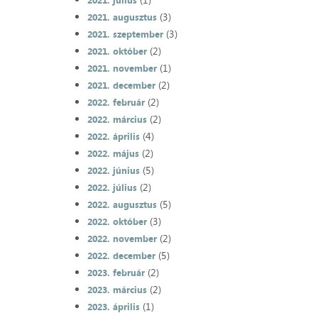
2021. július
(3)
2021. augusztus
(3)
2021. szeptember
(2)
2021. október
(1)
2021. november
(2)
2021. december
(2)
2022. február
(2)
2022. március
(4)
2022. április
(2)
2022. május
(5)
2022. június
(2)
2022. július
(5)
2022. augusztus
(3)
2022. október
(2)
2022. november
(5)
2022. december
(2)
2023. február
(2)
2023. március
(1)
2023. április