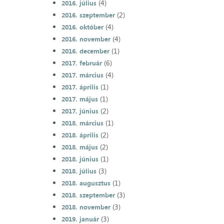
(4)
2016. július
(2)
2016. szeptember
(4)
2016. október
(4)
2016. november
(1)
2016. december
(6)
2017. február
(4)
2017. március
(1)
2017. április
(1)
2017. május
(2)
2017. június
(1)
2018. március
(2)
2018. április
(2)
2018. május
(1)
2018. június
(3)
2018. július
(1)
2018. augusztus
(3)
2018. szeptember
(3)
2018. november
(3)
2019. január