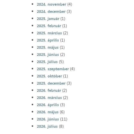
(4)
2024. november
(3)
2024. december
(1)
2025. január
(1)
2025. február
(2)
2025. március
(1)
2025. április
(1)
2025. május
(2)
2025. június
(5)
2025. július
(4)
2025. szeptember
(1)
2025. október
(3)
2025. december
(2)
2026. február
(2)
2026. március
(3)
2026. április
(6)
2026. május
(11)
2026. június
(8)
2026. július