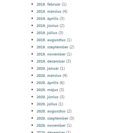
(1)
2019. február
(4)
2019. március
(3)
2019. április
(2)
2019. június
(3)
2019. július
(1)
2019. augusztus
(2)
2019. szeptember
(1)
2019. november
(3)
2019. december
(1)
2020. január
(4)
2020. március
(6)
2020. április
(3)
2020. május
(3)
2020. június
(1)
2020. július
(2)
2020. augusztus
(3)
2020. szeptember
(1)
2020. november
(1)
2020. december