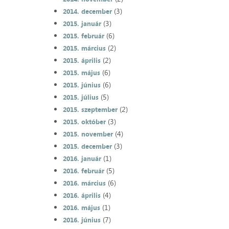
(3)
2014. december
(3)
2015. január
(6)
2015. február
(2)
2015. március
(2)
2015. április
(6)
2015. május
(6)
2015. június
(5)
2015. július
(2)
2015. szeptember
(3)
2015. október
(4)
2015. november
(3)
2015. december
(1)
2016. január
(5)
2016. február
(6)
2016. március
(4)
2016. április
(1)
2016. május
(7)
2016. június