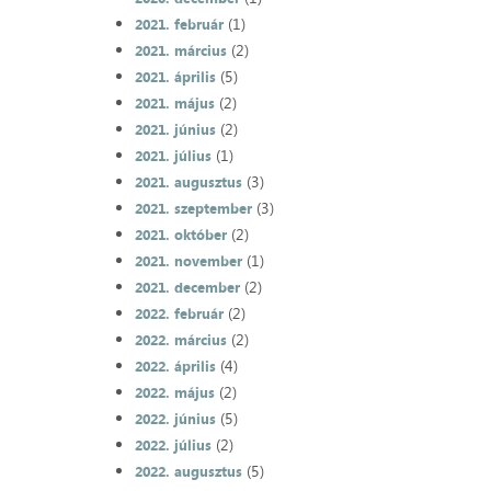
(1)
2021. február
(2)
2021. március
(5)
2021. április
(2)
2021. május
(2)
2021. június
(1)
2021. július
(3)
2021. augusztus
(3)
2021. szeptember
(2)
2021. október
(1)
2021. november
(2)
2021. december
(2)
2022. február
(2)
2022. március
(4)
2022. április
(2)
2022. május
(5)
2022. június
(2)
2022. július
(5)
2022. augusztus