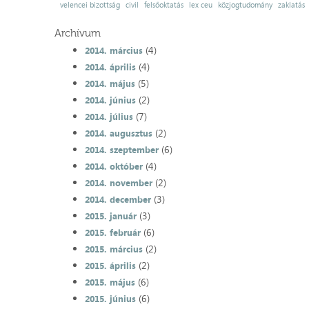
velencei bizottság
civil
felsőoktatás
lex ceu
közjogtudomány
zaklatás
Archívum
(4)
2014. március
(4)
2014. április
(5)
2014. május
(2)
2014. június
(7)
2014. július
(2)
2014. augusztus
(6)
2014. szeptember
(4)
2014. október
(2)
2014. november
(3)
2014. december
(3)
2015. január
(6)
2015. február
(2)
2015. március
(2)
2015. április
(6)
2015. május
(6)
2015. június