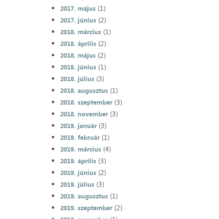
(1)
2017. május
(2)
2017. június
(1)
2018. március
(2)
2018. április
(2)
2018. május
(1)
2018. június
(3)
2018. július
(1)
2018. augusztus
(3)
2018. szeptember
(3)
2018. november
(3)
2019. január
(1)
2019. február
(4)
2019. március
(3)
2019. április
(2)
2019. június
(3)
2019. július
(1)
2019. augusztus
(2)
2019. szeptember