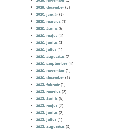
(1)
2019. november
(3)
2019. december
(1)
2020. január
(4)
2020. március
(6)
2020. április
(3)
2020. május
(3)
2020. június
(1)
2020. július
(2)
2020. augusztus
(3)
2020. szeptember
(1)
2020. november
(1)
2020. december
(1)
2021. február
(2)
2021. március
(5)
2021. április
(2)
2021. május
(2)
2021. június
(1)
2021. július
(3)
2021. augusztus