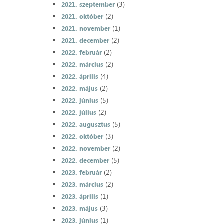
(3)
2021. szeptember
(2)
2021. október
(1)
2021. november
(2)
2021. december
(2)
2022. február
(2)
2022. március
(4)
2022. április
(2)
2022. május
(5)
2022. június
(2)
2022. július
(5)
2022. augusztus
(3)
2022. október
(2)
2022. november
(5)
2022. december
(2)
2023. február
(2)
2023. március
(1)
2023. április
(3)
2023. május
(1)
2023. június