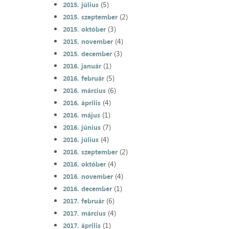
(5)
2015. július
(2)
2015. szeptember
(3)
2015. október
(4)
2015. november
(3)
2015. december
(1)
2016. január
(5)
2016. február
(6)
2016. március
(4)
2016. április
(1)
2016. május
(7)
2016. június
(4)
2016. július
(2)
2016. szeptember
(4)
2016. október
(4)
2016. november
(1)
2016. december
(6)
2017. február
(4)
2017. március
(1)
2017. április