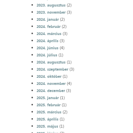
(2)
2023. augusztus
(3)
2023. november
(2)
2024. január
(2)
2024. február
(3)
2024. március
(3)
2024. április
(4)
2024. június
(1)
2024. július
(1)
2024. augusztus
(3)
2024. szeptember
(1)
2024. október
(4)
2024. november
(3)
2024. december
(1)
2025. január
(1)
2025. február
(2)
2025. március
(1)
2025. április
(1)
2025. május