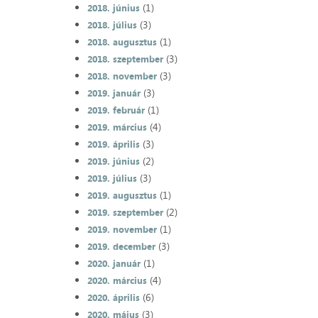
(1)
2018. június
(3)
2018. július
(1)
2018. augusztus
(3)
2018. szeptember
(3)
2018. november
(3)
2019. január
(1)
2019. február
(4)
2019. március
(3)
2019. április
(2)
2019. június
(3)
2019. július
(1)
2019. augusztus
(2)
2019. szeptember
(1)
2019. november
(3)
2019. december
(1)
2020. január
(4)
2020. március
(6)
2020. április
(3)
2020. május