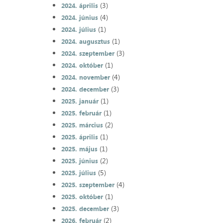
(3)
2024. április
(4)
2024. június
(1)
2024. július
(1)
2024. augusztus
(3)
2024. szeptember
(1)
2024. október
(4)
2024. november
(3)
2024. december
(1)
2025. január
(1)
2025. február
(2)
2025. március
(1)
2025. április
(1)
2025. május
(2)
2025. június
(5)
2025. július
(4)
2025. szeptember
(1)
2025. október
(3)
2025. december
(2)
2026. február