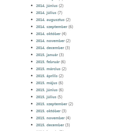
(2)
2014. június
(7)
2014. július
(2)
2014. augusztus
(6)
2014. szeptember
(4)
2014. október
(2)
2014. november
(3)
2014. december
(3)
2015. január
(6)
2015. február
(2)
2015. március
(2)
2015. április
(6)
2015. május
(6)
2015. június
(5)
2015. július
(2)
2015. szeptember
(3)
2015. október
(4)
2015. november
(3)
2015. december