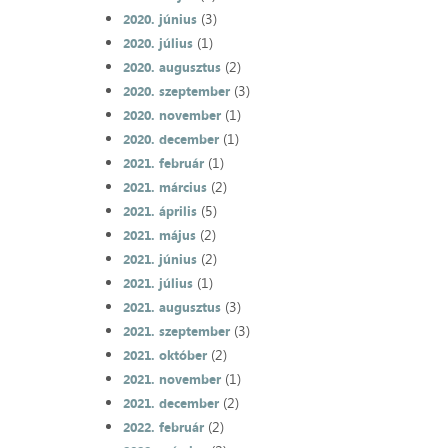
(3)
2020. június
(1)
2020. július
(2)
2020. augusztus
(3)
2020. szeptember
(1)
2020. november
(1)
2020. december
(1)
2021. február
(2)
2021. március
(5)
2021. április
(2)
2021. május
(2)
2021. június
(1)
2021. július
(3)
2021. augusztus
(3)
2021. szeptember
(2)
2021. október
(1)
2021. november
(2)
2021. december
(2)
2022. február