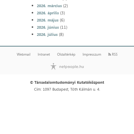
(2)
2026. március
(3)
2026. április
(6)
2026. május
(11)
2026. június
(8)
2026. július
Webmail
Intranet
Oldaltérkép
Impresszum
RSS
© Társadalomtudományi Kutatóközpont
Cím: 1097 Budapest, Tóth Kálmán u. 4.