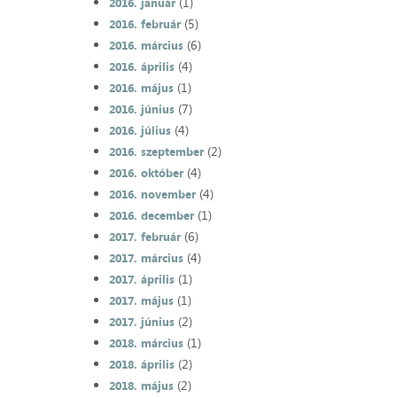
(1)
2016. január
(5)
2016. február
(6)
2016. március
(4)
2016. április
(1)
2016. május
(7)
2016. június
(4)
2016. július
(2)
2016. szeptember
(4)
2016. október
(4)
2016. november
(1)
2016. december
(6)
2017. február
(4)
2017. március
(1)
2017. április
(1)
2017. május
(2)
2017. június
(1)
2018. március
(2)
2018. április
(2)
2018. május