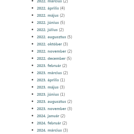
(2)
2022. március
(4)
2022. április
(2)
2022. május
(5)
2022. június
(2)
2022. július
(5)
2022. augusztus
(3)
2022. október
(2)
2022. november
(5)
2022. december
(2)
2023. február
(2)
2023. március
(1)
2023. április
(3)
2023. május
(1)
2023. június
(2)
2023. augusztus
(3)
2023. november
(2)
2024. január
(2)
2024. február
(3)
2024. március