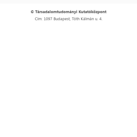
© Társadalomtudományi Kutatóközpont
Cím: 1097 Budapest, Tóth Kálmán u. 4.