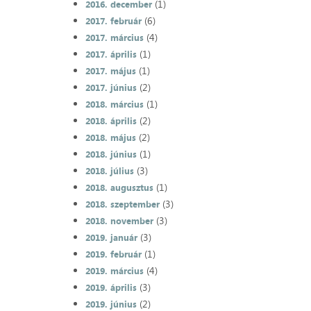
(1)
2016. december
(6)
2017. február
(4)
2017. március
(1)
2017. április
(1)
2017. május
(2)
2017. június
(1)
2018. március
(2)
2018. április
(2)
2018. május
(1)
2018. június
(3)
2018. július
(1)
2018. augusztus
(3)
2018. szeptember
(3)
2018. november
(3)
2019. január
(1)
2019. február
(4)
2019. március
(3)
2019. április
(2)
2019. június