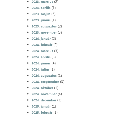
(2)
2023. március
(1)
2023. április
(3)
2023. május
(1)
2023. június
(2)
2023. augusztus
(3)
2023. november
(2)
2024. január
(2)
2024. február
(3)
2024. március
(3)
2024. április
(4)
2024. június
(1)
2024. július
(1)
2024. augusztus
(3)
2024. szeptember
(1)
2024. október
(4)
2024. november
(3)
2024. december
(1)
2025. január
(1)
2025. február