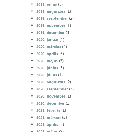
(3)
2019. július
(1)
2019. augusztus
(2)
2019. szeptember
(1)
2019. november
(3)
2019. december
(1)
2020. január
(4)
2020. március
(6)
2020. április
(3)
2020. május
(3)
2020. június
(1)
2020. július
(2)
2020. augusztus
(3)
2020. szeptember
(1)
2020. november
(1)
2020. december
(1)
2021. február
(2)
2021. március
(5)
2021. április
(2)
2021. május