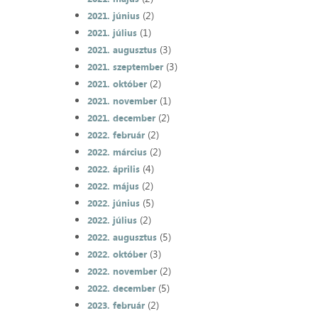
(2)
2021. június
(1)
2021. július
(3)
2021. augusztus
(3)
2021. szeptember
(2)
2021. október
(1)
2021. november
(2)
2021. december
(2)
2022. február
(2)
2022. március
(4)
2022. április
(2)
2022. május
(5)
2022. június
(2)
2022. július
(5)
2022. augusztus
(3)
2022. október
(2)
2022. november
(5)
2022. december
(2)
2023. február