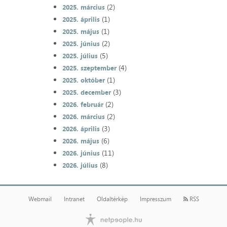
(2)
2025. március
(1)
2025. április
(1)
2025. május
(2)
2025. június
(5)
2025. július
(4)
2025. szeptember
(1)
2025. október
(3)
2025. december
(2)
2026. február
(2)
2026. március
(3)
2026. április
(6)
2026. május
(11)
2026. június
(8)
2026. július
Webmail
Intranet
Oldaltérkép
Impresszum
RSS