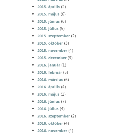
(2)
2015. április
(6)
2015. május
(6)
2015. június
(5)
2015. július
(2)
2015. szeptember
(3)
2015. október
(4)
2015. november
(3)
2015. december
(1)
2016. január
(5)
2016. február
(6)
2016. március
(4)
2016. április
(1)
2016. május
(7)
2016. június
(4)
2016. július
(2)
2016. szeptember
(4)
2016. október
(4)
2016. november