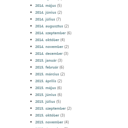
(5)
2014. május
(2)
2014. június
(7)
2014. július
(2)
2014. augusztus
(6)
2014. szeptember
(4)
2014. október
(2)
2014. november
(3)
2014. december
(3)
2015. január
(6)
2015. február
(2)
2015. március
(2)
2015. április
(6)
2015. május
(6)
2015. június
(5)
2015. július
(2)
2015. szeptember
(3)
2015. október
(4)
2015. november