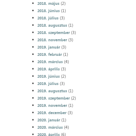
(2)
2018. május
(1)
2018. június
(3)
2018. július
(1)
2018. augusztus
(3)
2018. szeptember
(3)
2018. november
(3)
2019. január
(1)
2019. február
(4)
2019. március
(3)
2019. április
(2)
2019. június
(3)
2019. július
(1)
2019. augusztus
(2)
2019. szeptember
(1)
2019. november
(3)
2019. december
(1)
2020. január
(4)
2020. március
(6)
2020. április