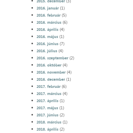
(3)
2015. december
(1)
2016. január
(5)
2016. február
(6)
2016. március
(4)
2016. április
(1)
2016. május
(7)
2016. június
(4)
2016. július
(2)
2016. szeptember
(4)
2016. október
(4)
2016. november
(1)
2016. december
(6)
2017. február
(4)
2017. március
(1)
2017. április
(1)
2017. május
(2)
2017. június
(1)
2018. március
(2)
2018. április