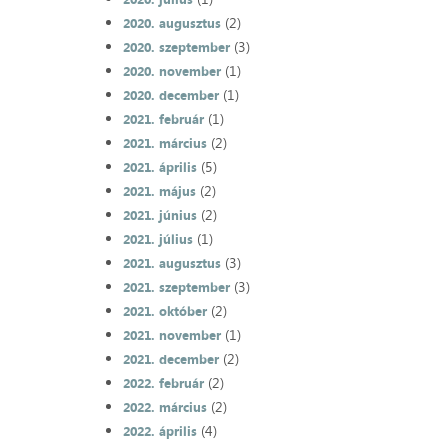
(2)
2020. augusztus
(3)
2020. szeptember
(1)
2020. november
(1)
2020. december
(1)
2021. február
(2)
2021. március
(5)
2021. április
(2)
2021. május
(2)
2021. június
(1)
2021. július
(3)
2021. augusztus
(3)
2021. szeptember
(2)
2021. október
(1)
2021. november
(2)
2021. december
(2)
2022. február
(2)
2022. március
(4)
2022. április