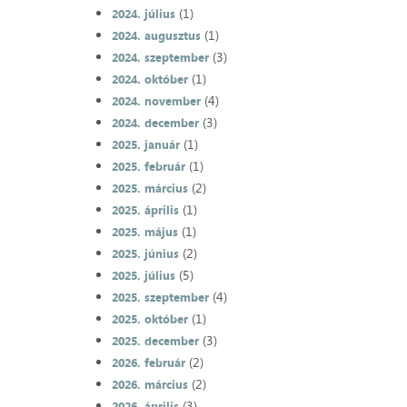
(1)
2024. július
(1)
2024. augusztus
(3)
2024. szeptember
(1)
2024. október
(4)
2024. november
(3)
2024. december
(1)
2025. január
(1)
2025. február
(2)
2025. március
(1)
2025. április
(1)
2025. május
(2)
2025. június
(5)
2025. július
(4)
2025. szeptember
(1)
2025. október
(3)
2025. december
(2)
2026. február
(2)
2026. március
(3)
2026. április