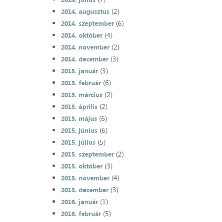
(2)
2014. augusztus
(6)
2014. szeptember
(4)
2014. október
(2)
2014. november
(3)
2014. december
(3)
2015. január
(6)
2015. február
(2)
2015. március
(2)
2015. április
(6)
2015. május
(6)
2015. június
(5)
2015. július
(2)
2015. szeptember
(3)
2015. október
(4)
2015. november
(3)
2015. december
(1)
2016. január
(5)
2016. február