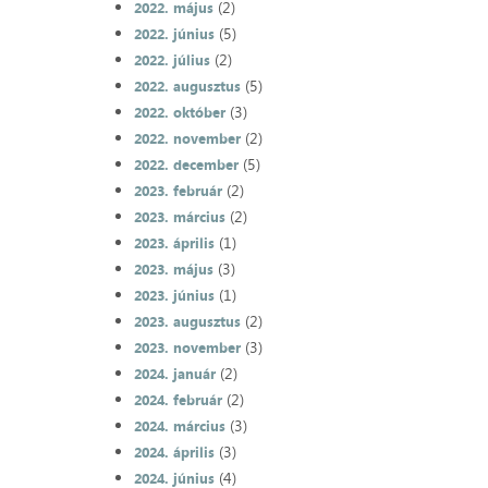
(2)
2022. május
(5)
2022. június
(2)
2022. július
(5)
2022. augusztus
(3)
2022. október
(2)
2022. november
(5)
2022. december
(2)
2023. február
(2)
2023. március
(1)
2023. április
(3)
2023. május
(1)
2023. június
(2)
2023. augusztus
(3)
2023. november
(2)
2024. január
(2)
2024. február
(3)
2024. március
(3)
2024. április
(4)
2024. június