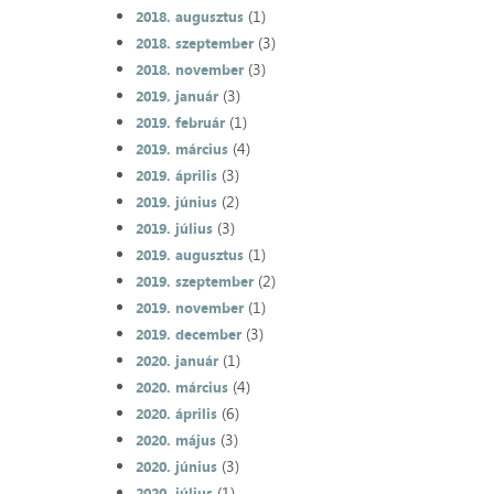
(1)
2018. augusztus
(3)
2018. szeptember
(3)
2018. november
(3)
2019. január
(1)
2019. február
(4)
2019. március
(3)
2019. április
(2)
2019. június
(3)
2019. július
(1)
2019. augusztus
(2)
2019. szeptember
(1)
2019. november
(3)
2019. december
(1)
2020. január
(4)
2020. március
(6)
2020. április
(3)
2020. május
(3)
2020. június
(1)
2020. július