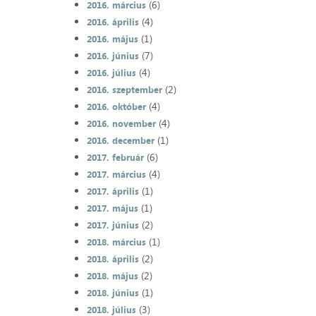
(6)
2016. március
(4)
2016. április
(1)
2016. május
(7)
2016. június
(4)
2016. július
(2)
2016. szeptember
(4)
2016. október
(4)
2016. november
(1)
2016. december
(6)
2017. február
(4)
2017. március
(1)
2017. április
(1)
2017. május
(2)
2017. június
(1)
2018. március
(2)
2018. április
(2)
2018. május
(1)
2018. június
(3)
2018. július