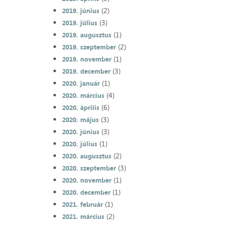
(2)
2019. június
(3)
2019. július
(1)
2019. augusztus
(2)
2019. szeptember
(1)
2019. november
(3)
2019. december
(1)
2020. január
(4)
2020. március
(6)
2020. április
(3)
2020. május
(3)
2020. június
(1)
2020. július
(2)
2020. augusztus
(3)
2020. szeptember
(1)
2020. november
(1)
2020. december
(1)
2021. február
(2)
2021. március