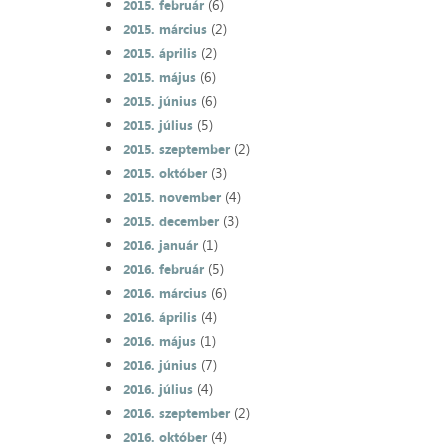
(6)
2015. február
(2)
2015. március
(2)
2015. április
(6)
2015. május
(6)
2015. június
(5)
2015. július
(2)
2015. szeptember
(3)
2015. október
(4)
2015. november
(3)
2015. december
(1)
2016. január
(5)
2016. február
(6)
2016. március
(4)
2016. április
(1)
2016. május
(7)
2016. június
(4)
2016. július
(2)
2016. szeptember
(4)
2016. október