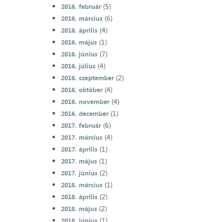
(5)
2016. február
(6)
2016. március
(4)
2016. április
(1)
2016. május
(7)
2016. június
(4)
2016. július
(2)
2016. szeptember
(4)
2016. október
(4)
2016. november
(1)
2016. december
(6)
2017. február
(4)
2017. március
(1)
2017. április
(1)
2017. május
(2)
2017. június
(1)
2018. március
(2)
2018. április
(2)
2018. május
(1)
2018. június