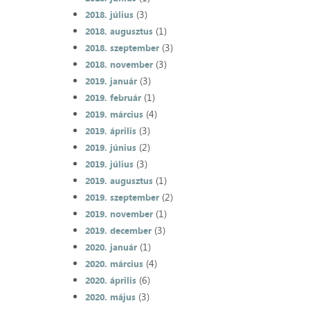
(3)
2018. július
(1)
2018. augusztus
(3)
2018. szeptember
(3)
2018. november
(3)
2019. január
(1)
2019. február
(4)
2019. március
(3)
2019. április
(2)
2019. június
(3)
2019. július
(1)
2019. augusztus
(2)
2019. szeptember
(1)
2019. november
(3)
2019. december
(1)
2020. január
(4)
2020. március
(6)
2020. április
(3)
2020. május