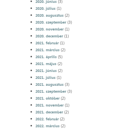
(3)
2020. június
(1)
2020. július
(2)
2020. augusztus
(3)
2020. szeptember
(1)
2020. november
(1)
2020. december
(1)
2021. február
(2)
2021. március
(5)
2021. április
(2)
2021. május
(2)
2021. június
(1)
2021. július
(3)
2021. augusztus
(3)
2021. szeptember
(2)
2021. október
(1)
2021. november
(2)
2021. december
(2)
2022. február
(2)
2022. március