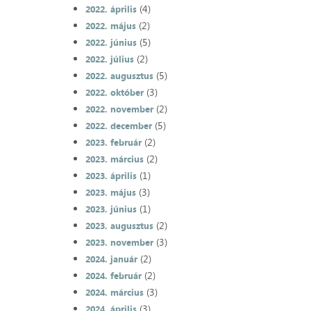
(4)
2022. április
(2)
2022. május
(5)
2022. június
(2)
2022. július
(5)
2022. augusztus
(3)
2022. október
(2)
2022. november
(5)
2022. december
(2)
2023. február
(2)
2023. március
(1)
2023. április
(3)
2023. május
(1)
2023. június
(2)
2023. augusztus
(3)
2023. november
(2)
2024. január
(2)
2024. február
(3)
2024. március
(3)
2024. április