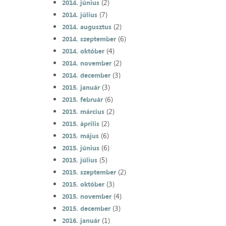
(2)
2014. június
(7)
2014. július
(2)
2014. augusztus
(6)
2014. szeptember
(4)
2014. október
(2)
2014. november
(3)
2014. december
(3)
2015. január
(6)
2015. február
(2)
2015. március
(2)
2015. április
(6)
2015. május
(6)
2015. június
(5)
2015. július
(2)
2015. szeptember
(3)
2015. október
(4)
2015. november
(3)
2015. december
(1)
2016. január