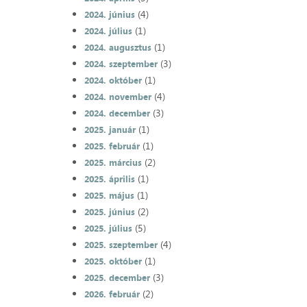
(4)
2024. június
(1)
2024. július
(1)
2024. augusztus
(3)
2024. szeptember
(1)
2024. október
(4)
2024. november
(3)
2024. december
(1)
2025. január
(1)
2025. február
(2)
2025. március
(1)
2025. április
(1)
2025. május
(2)
2025. június
(5)
2025. július
(4)
2025. szeptember
(1)
2025. október
(3)
2025. december
(2)
2026. február